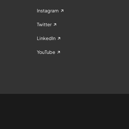
Instagram
Twitter
LinkedIn
YouTube