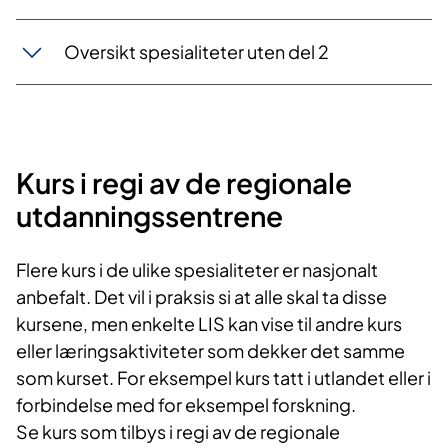
Oversikt spesialiteter uten del 2
Kurs i regi av de regionale
utdanningssentrene
Flere kurs i de ulike spesialiteter er nasjonalt
anbefalt. Det vil i praksis si at alle skal ta disse
kursene, men enkelte LIS kan vise til andre kurs
eller læringsaktiviteter som dekker det samme
som kurset. For eksempel kurs tatt i utlandet eller i
forbindelse med for eksempel forskning.
Se kurs som tilbys i regi av de regionale