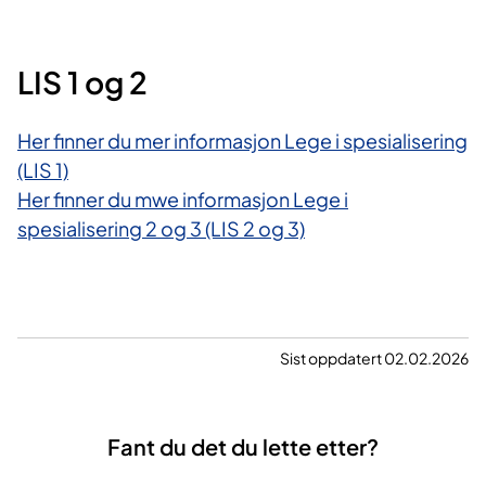
LIS 1 og 2
Her finner du mer informasjon Lege i spesialisering
(LIS 1)
Her finner du mwe informasjon Lege i
spesialisering 2 og 3 (LIS 2 og 3)
Sist oppdatert 02.02.2026
Fant du det du lette etter?