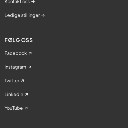
Kontakt oss
Ledige stillinger
FØLG OSS
Facebook
Instagram
Twitter
LinkedIn
YouTube