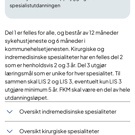
spesialistutdanningen
Del 1 er felles for alle, og består av 12 måneder
sykehustjeneste og 6 måneder i
kommunehelsetjenesten. Kirurgiske og
indremedisinske spesialiteter har en felles del 2
som er henholdsvis 2 og 3 år. Del 3 utgjør
læringsmål som er unike for hver spesialitet. Til
sammen skal LIS 2 og LIS 3, eventuelt kun LIS 3
utgjøre minimum 5 år. FKM skal være en del av hele
utdanningsløpet.
Oversikt indremedisinske spesialiteter
Oversikt kirurgiske spesialiteter