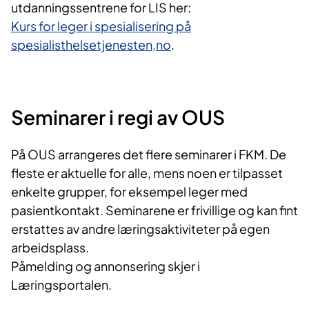
utdanningssentrene for LIS her:
Kurs for leger i spesialisering på
spesialisthelsetjenesten,no
.
Seminarer i regi av OUS
På OUS arrangeres det flere seminarer i FKM. De
fleste er aktuelle for alle, mens noen er tilpasset
enkelte grupper, for eksempel leger med
pasientkontakt. Seminarene er frivillige og kan fint
erstattes av andre læringsaktiviteter på egen
arbeidsplass.
Påmelding og annonsering skjer i
Læringsportalen.