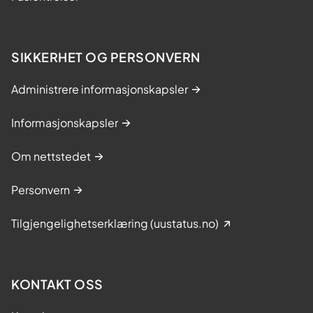
SIKKERHET OG PERSONVERN
Administrere informasjonskapsler
Informasjonskapsler
Om nettstedet
Personvern
Tilgjengelighetserklæring (uustatus.no)
KONTAKT OSS