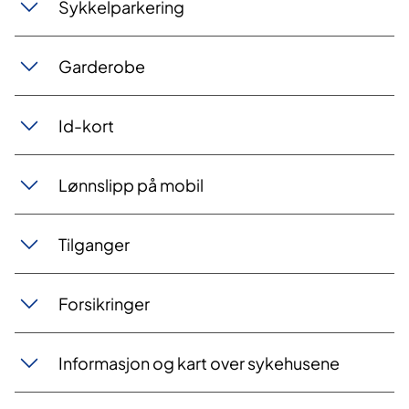
Sykkelparkering
Garderobe
Id-kort
Lønnslipp på mobil
Tilganger
Forsikringer
Informasjon og kart over sykehusene