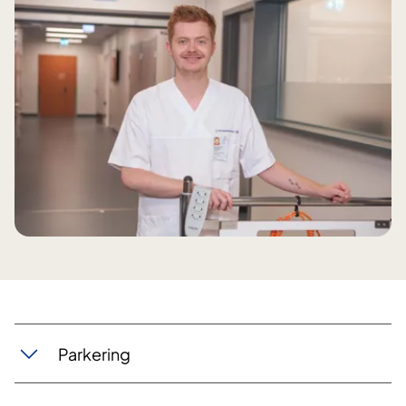
Parkering