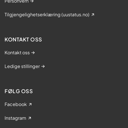
Personvern
Tilgjengelighetserklæring (uustatus.no)
KONTAKT OSS
Kontakt oss
Ledige stillinger
FØLG OSS
Facebook
Instagram