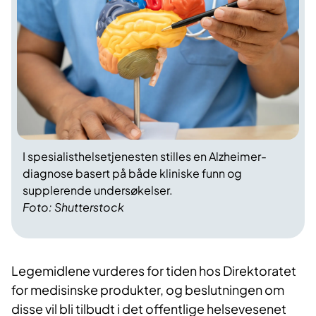
I spesialisthelsetjenesten stilles en Alzheimer-
diagnose basert på både kliniske funn og
supplerende undersøkelser.
Foto: Shutterstock
Legemidlene vurderes for tiden hos Direktoratet
for medisinske produkter, og beslutningen om
disse vil bli tilbudt i det offentlige helsevesenet