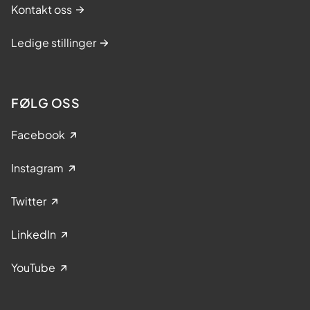
Kontakt oss
Ledige stillinger
FØLG OSS
Facebook
Instagram
Twitter
LinkedIn
YouTube