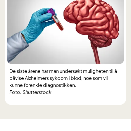
De siste årene har man undersøkt muligheten til å
påvise Alzheimers sykdom i blod, noe som vil
kunne forenkle diagnostikken.
Foto: Shutterstock