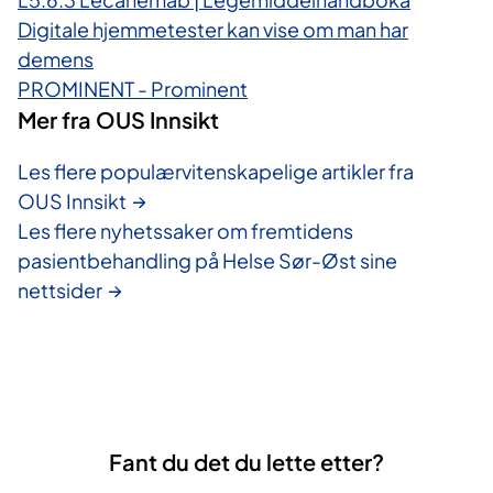
Digitale hjemmetester kan vise om man har
demens
PROMINENT - Prominent
Mer fra OUS Innsikt
Les flere populærvitenskapelige artikler fra
OUS Innsikt
Les flere nyhetssaker om fremtidens
pasientbehandling på Helse Sør-Øst sine
nettsider
Fant du det du lette etter?