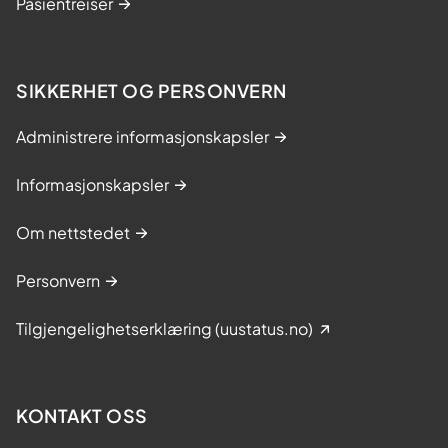
Pasientreiser
SIKKERHET OG PERSONVERN
Administrere informasjonskapsler
Informasjonskapsler
Om nettstedet
Personvern
Tilgjengelighetserklæring (uustatus.no)
KONTAKT OSS