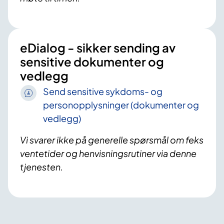
eDialog - sikker sending av
sensitive dokumenter og
vedlegg
Send sensitive sykdoms- og
personopplysninger (dokumenter og
vedlegg)
Vi svarer ikke på generelle spørsmål om feks
ventetider og henvisningsrutiner via denne
tjenesten.