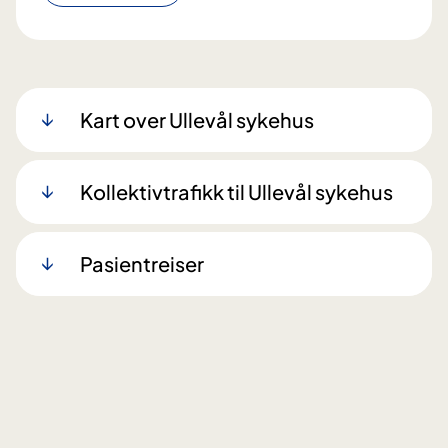
Kart over Ullevål sykehus
Kollektivtrafikk til Ullevål sykehus
Pasientreiser