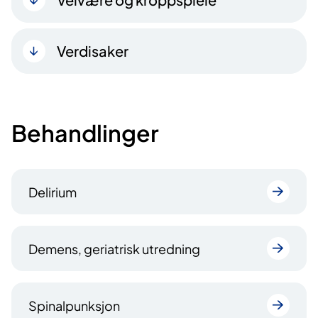
Verdisaker
Behandlinger
Delirium
Demens, geriatrisk utredning
Spinalpunksjon