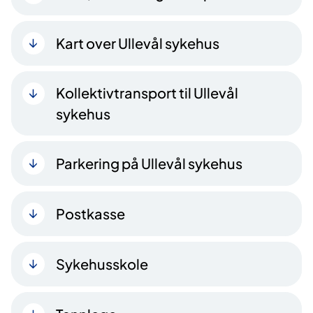
Kart over Ullevål sykehus
Kollektivtransport til Ullevål
sykehus
Parkering på Ullevål sykehus
Postkasse
Sykehusskole