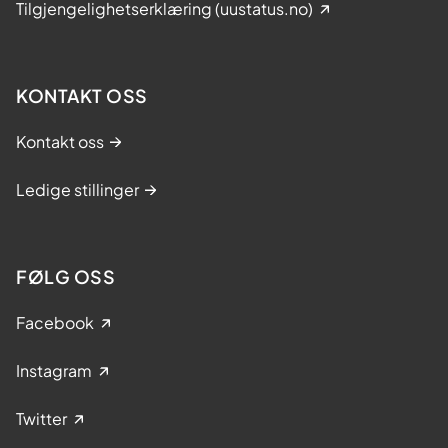
Tilgjengelighetserklæring (uustatus.no)
KONTAKT OSS
Kontakt oss
Ledige stillinger
FØLG OSS
Facebook
Instagram
Twitter