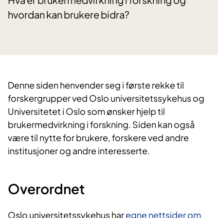
hvordan kan brukere bidra?
Denne siden henvender seg i første rekke til
forskergrupper ved Oslo universitetssykehus og
Universitetet i Oslo som ønsker hjelp til
brukermedvirkning i forskning. Siden kan også
være til nytte for brukere, forskere ved andre
institusjoner og andre interesserte.
Overordnet
Oslo universitetssykehus har
egne nettsider om