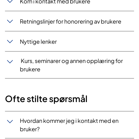
Kom i kontakt med brukere
Retningslinjer for honorering av brukere
Nyttige lenker
Kurs, seminarer og annen opplæring for
brukere
Ofte stilte spørsmål
​Hvordan kommer jeg i kontakt med en
bruker?