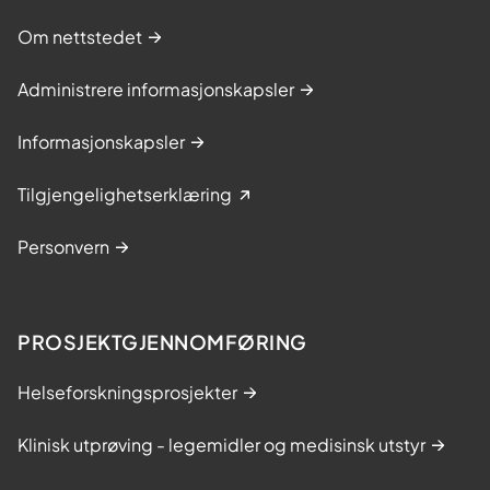
Om nettstedet
Administrere informasjonskapsler
Informasjonskapsler
Tilgjengelighetserklæring
Personvern
PROSJEKTGJENNOMFØRING
Helseforskningsprosjekter
Klinisk utprøving - legemidler og medisinsk utstyr