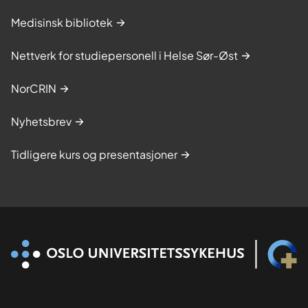
Medisinsk bibliotek
Nettverk for studiepersonell i Helse Sør-Øst
NorCRIN
Nyhetsbrev
Tidligere kurs og presentasjoner