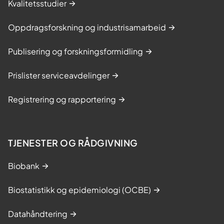
Kvalitetsstudier
Oppdragsforskning og industrisamarbeid
Publisering og forskningsformidling
Prislister serviceavdelinger
Registrering og rapportering
TJENESTER OG RÅDGIVNING
Biobank
Biostatistikk og epidemiologi (OCBE)
Datahåndtering