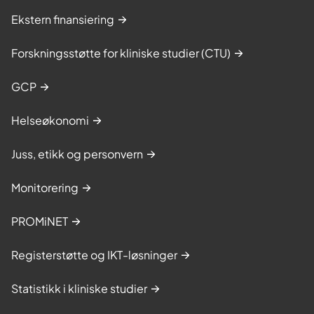
Ekstern finansiering
Forskningsstøtte for kliniske studier (CTU)
GCP
Helseøkonomi
Juss, etikk og personvern
Monitorering
PROMiNET
Registerstøtte og IKT-løsninger
Statistikk i kliniske studier