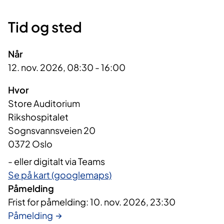
Tid og sted
Når
12. nov. 2026, 08:30 - 16:00
Hvor
Store Auditorium
Rikshospitalet
Sognsvannsveien 20
0372 Oslo
- eller digitalt via Teams
Se på kart (googlemaps)
Påmelding
Frist for påmelding: 10. nov. 2026, 23:30
Påmelding