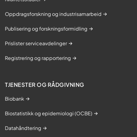
Oppdragsforskning og industrisamarbeid
Publisering og forskningsformidling
Prislister serviceavdelinger
Registrering og rapportering
TJENESTER OG RÅDGIVNING
Biobank
Biostatistikk og epidemiologi (OCBE)
Datahåndtering