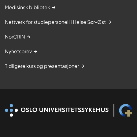
Medisinsk bibliotek
Nettverk for studiepersonell i Helse Sør-Øst
NorCRIN
Nyhetsbrev
Tidligere kurs og presentasjoner