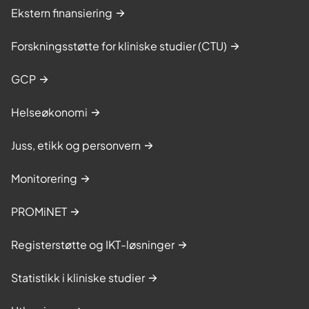
Ekstern finansiering
Forskningsstøtte for kliniske studier (CTU)
GCP
Helseøkonomi
Juss, etikk og personvern
Monitorering
PROMiNET
Registerstøtte og IKT-løsninger
Statistikk i kliniske studier