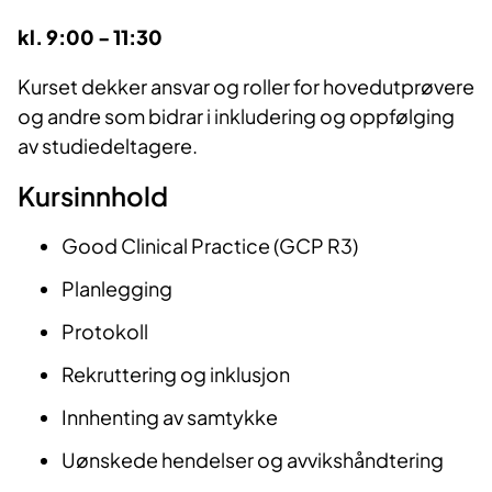
kl. 9:00 - 11:30
Kurset dekker ansvar og roller for hovedutprøvere
og andre som bidrar i inkludering og oppfølging
av studiedeltagere.
Kursinnhold
Good Clinical Practice (GCP R3)
Planlegging
Protokoll
Rekruttering og inklusjon
Innhenting av samtykke
Uønskede hendelser og avvikshåndtering