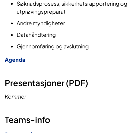
Søknadsprosess, sikkerhetsrapportering og
utprøvingspreparat
Andre myndigheter
Datahåndtering
Gjennomføring og avslutning
Agenda
Presentasjoner (PDF)
Kommer
Teams-info