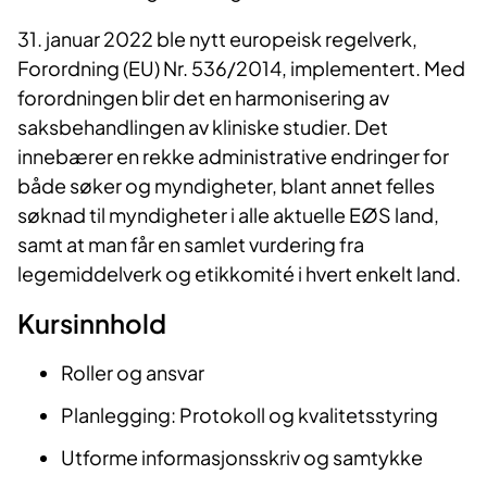
31. januar 2022 ble nytt europeisk regelverk,
Forordning (EU) Nr. 536/2014, implementert. Med
forordningen blir det en harmonisering av
saksbehandlingen av kliniske studier. Det
innebærer en rekke administrative endringer for
både søker og myndigheter, blant annet felles
søknad til myndigheter i alle aktuelle EØS land,
samt at man får en samlet vurdering fra
legemiddelverk og etikkomité i hvert enkelt land.
Kursinnhold
Roller og ansvar
Planlegging: Protokoll og kvalitetsstyring
Utforme informasjonsskriv og samtykke