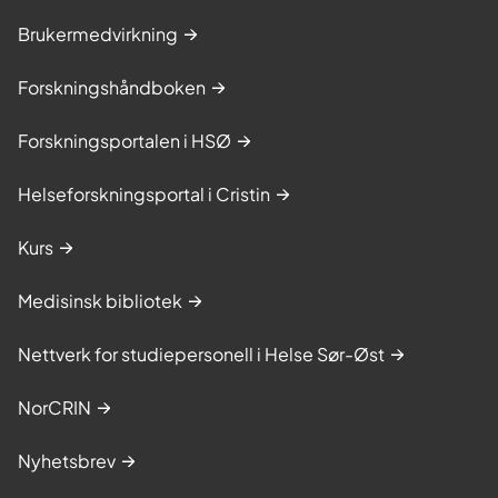
Brukermedvirkning
Forskningshåndboken
Forskningsportalen i HSØ
Helseforskningsportal i Cristin
Kurs
Medisinsk bibliotek
Nettverk for studiepersonell i Helse Sør-Øst
NorCRIN
Nyhetsbrev