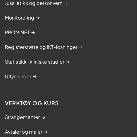
Juss, etikk og personvern
Monitorering
PROMiNET
Registerstøtte og IKT-løsninger
Statistikk i kliniske studier
Utlysninger
VERKTØY OG KURS
Arrangementer
Avtaler og maler