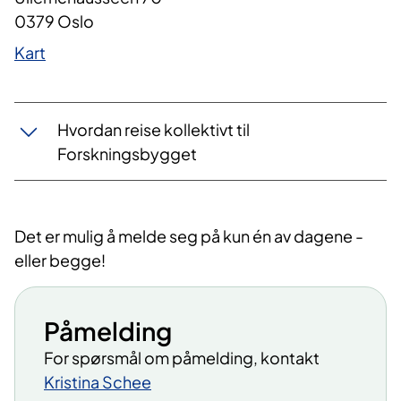
0379 Oslo
Kart
Hvordan reise kollektivt til
Forskningsbygget
Det er mulig å melde seg på kun én av dagene -
eller begge!
Påmelding
For spørsmål om påmelding, kontakt
Kristina Schee