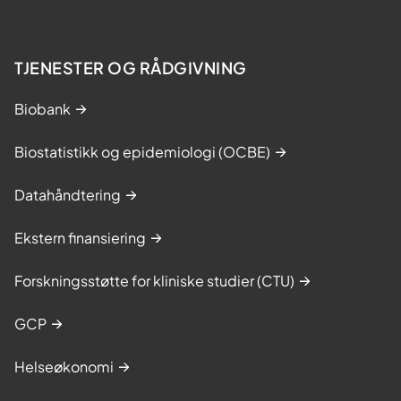
TJENESTER OG RÅDGIVNING
Biobank
Biostatistikk og epidemiologi (OCBE)
Datahåndtering
Ekstern finansiering
Forskningsstøtte for kliniske studier (CTU)
GCP
Helseøkonomi