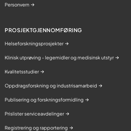
Personvern
PROSJEKTGJENNOMFØRING
Helseforskningsprosjekter
Klinisk utprøving - legemidler og medisinsk utstyr
Kvalitetsstudier
Oppdragsforskning og industrisamarbeid
Publisering og forskningsformidling
Prislister serviceavdelinger
Registrering og rapportering