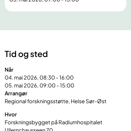
Tid og sted
Når
04. mai 2026, 08:30 - 16:00
05. mai 2026, 09:00 - 15:00
Arrangør
Regional forskningsstøtte, Helse Sør-Øst
Hvor
Forskningsbygget på Radiumhospitalet
Ullernchausseen 70