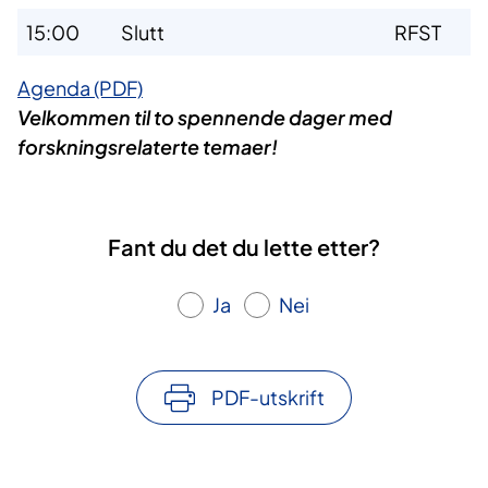
15:00
Slutt
RFST
Agenda (PDF)
Velkommen til to spennende dager med
forskningsrelaterte temaer!
Fant du det du lette etter?
Ja
Nei
PDF-utskrift