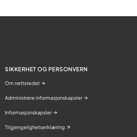
SIKKERHET OG PERSONVERN
Om nettstedet
Administrere informasjonskapsler
Informasjonskapsler
Tilgjengelighetserklæring