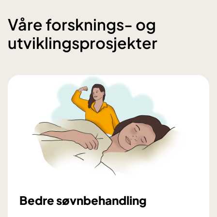
Våre forsknings- og
utviklingsprosjekter
Bedre søvnbehandling