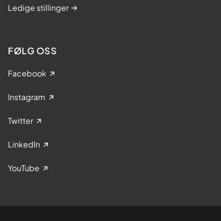
Ledige stillinger
FØLG OSS
Facebook
Instagram
Twitter
LinkedIn
YouTube