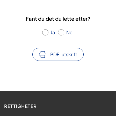
Fant du det du lette etter?
Ja
Nei
PDF-utskrift
RETTIGHETER