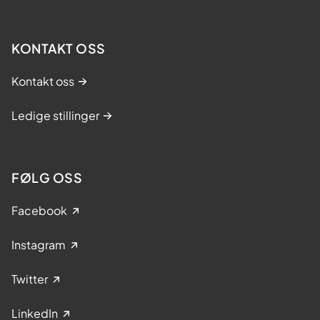
KONTAKT OSS
Kontakt oss
Ledige stillinger
FØLG OSS
Facebook
Instagram
Twitter
LinkedIn