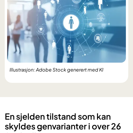
Illustrasjon: Adobe Stock generert med KI
En sjelden tilstand som kan
skyldes genvarianter i over 26