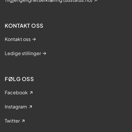
KONTAKT OSS
Kontakt oss
Ledige stillinger
FØLG OSS
Facebook
Instagram
Twitter