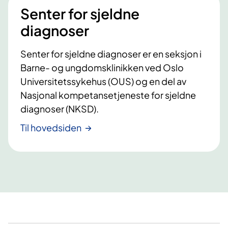
Senter for sjeldne
diagnoser
Senter for sjeldne diagnoser er en seksjon i
Barne- og ungdomsklinikken ved Oslo
Universitetssykehus (OUS) og en del av
Nasjonal kompetansetjeneste for sjeldne
diagnoser (NKSD).
Til hovedsiden