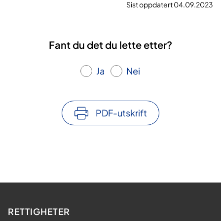
Sist oppdatert 04.09.2023
Fant du det du lette etter?
Ja
Nei
PDF-utskrift
RETTIGHETER