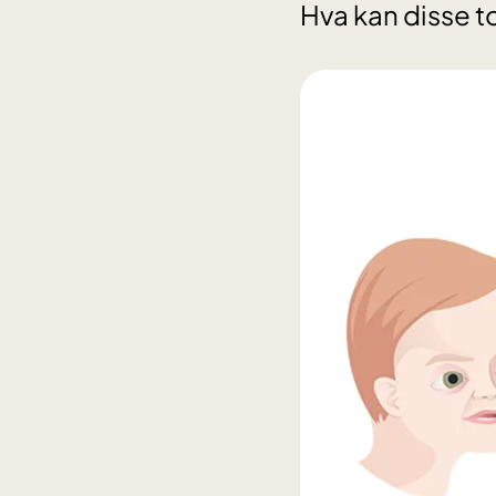
Hva kan disse t