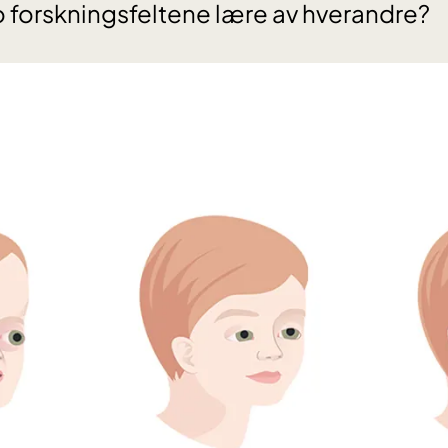
o forskningsfeltene lære av hverandre?