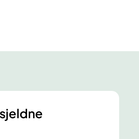
 sjeldne