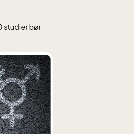
0 studier bør