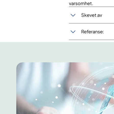
varsomhet.
Skevet av
Referanse: