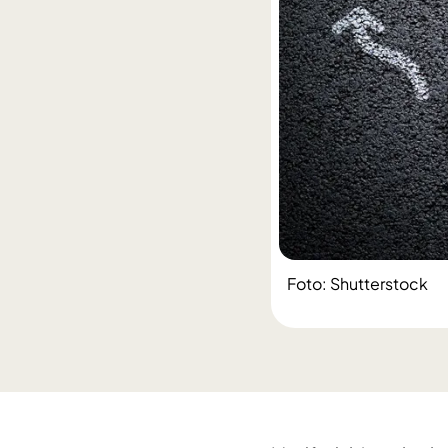
Foto: Shutterstock