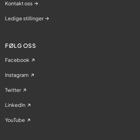
Kontakt oss
Ledige stillinger
FØLG OSS
Facebook
Instagram
Twitter
LinkedIn
YouTube