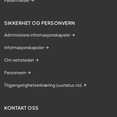
Pasientreiser
SIKKERHET OG PERSONVERN
Administrere informasjonskapsler
Informasjonskapsler
Om nettstedet
Personvern
Tilgjengelighetserklæring (uustatus.no)
KONTAKT OSS