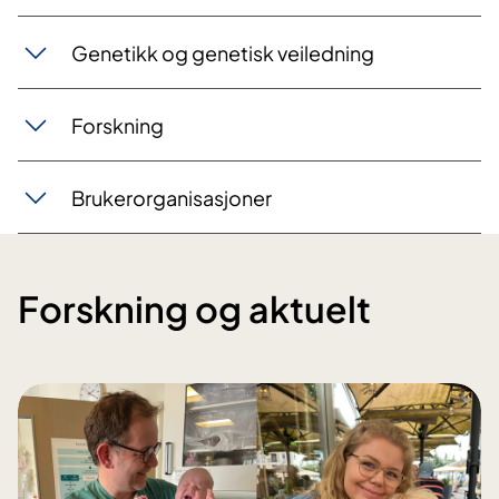
Genetikk og genetisk veiledning
Forskning
Brukerorganisasjoner
Forskning og aktuelt