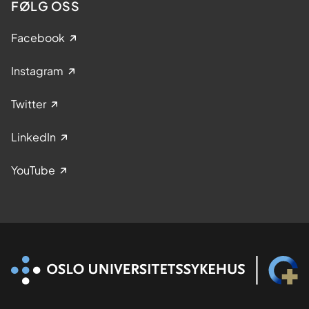
FØLG OSS
Facebook
Instagram
Twitter
LinkedIn
YouTube