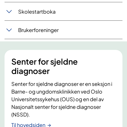
Skolestartboka
Brukerforeninger
Senter for sjeldne
diagnoser
Senter for sjeldne diagnoser er en seksjon i
Barne- og ungdomsklinikken ved Oslo
Universitetssykehus (OUS) og en del av
Nasjonalt senter for sjeldne diagnoser
(NSSD).
Til hovedsiden