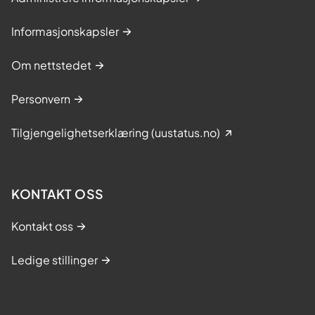
Informasjonskapsler
Om nettstedet
Personvern
Tilgjengelighetserklæring (uustatus.no)
KONTAKT OSS
Kontakt oss
Ledige stillinger