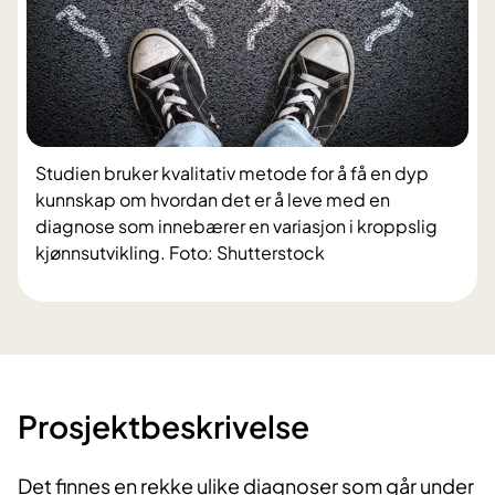
Studien bruker kvalitativ metode for å få en dyp
kunnskap om hvordan det er å leve med en
diagnose som innebærer en variasjon i kroppslig
kjønnsutvikling. Foto: Shutterstock
​Prosjektbeskrivelse
Det finnes en rekke ulike diagnoser som går under