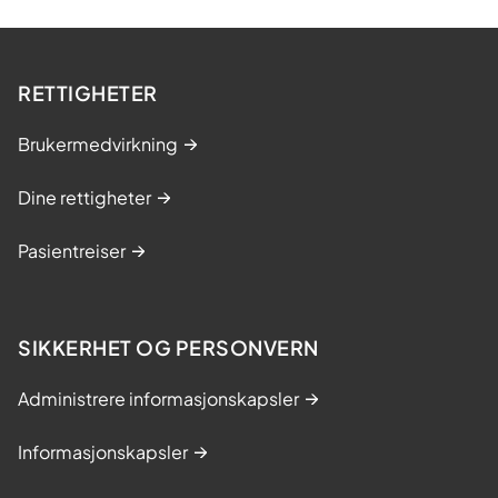
RETTIGHETER
Brukermedvirkning
Dine rettigheter
Pasientreiser
SIKKERHET OG PERSONVERN
Administrere informasjonskapsler
Informasjonskapsler