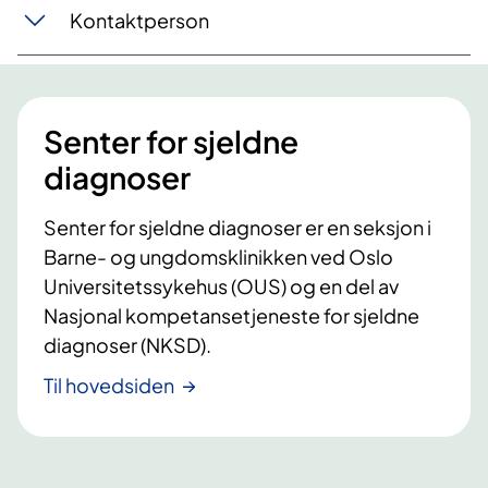
Kontaktperson
Senter for sjeldne
diagnoser
Senter for sjeldne diagnoser er en seksjon i
Barne- og ungdomsklinikken ved Oslo
Universitetssykehus (OUS) og en del av
Nasjonal kompetansetjeneste for sjeldne
diagnoser (NKSD).
Til hovedsiden