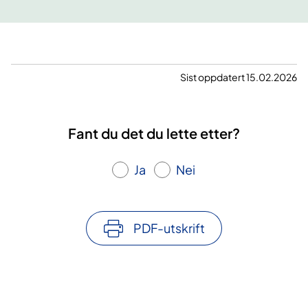
Sist oppdatert 15.02.2026
Fant du det du lette etter?
Ja
Nei
PDF-utskrift