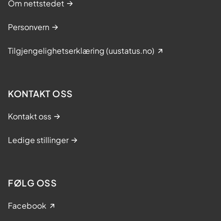
Om nettstedet
Personvern
Tilgjengelighetserklæring (uustatus.no)
KONTAKT OSS
Kontakt oss
Ledige stillinger
FØLG OSS
Facebook