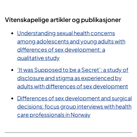
Vitenskapelige artikler og publikasjoner
Understanding sexual health concerns
among adolescents and young adults with
differences of sex development: a
qualitative study
‘It was Supposed to be a Secret’: a study of
disclosure and stigma as experienced by
adults with differences of sex development
Differences of sex development and surgical
decisions: focus group interviews with health
care professionals in Norway