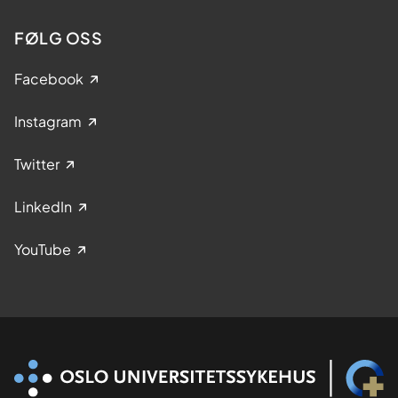
FØLG OSS
Facebook
Instagram
Twitter
LinkedIn
YouTube