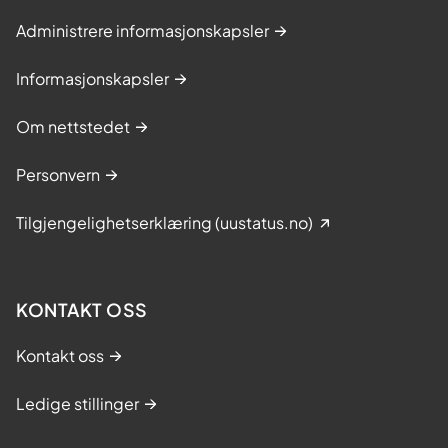
Administrere informasjonskapsler
Informasjonskapsler
Om nettstedet
Personvern
Tilgjengelighetserklæring (uustatus.no)
KONTAKT OSS
Kontakt oss
Ledige stillinger