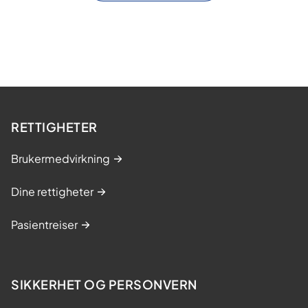
RETTIGHETER
Brukermedvirkning
Dine rettigheter
Pasientreiser
SIKKERHET OG PERSONVERN