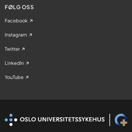
FØLG OSS
Facebook
Instagram
Twitter
LinkedIn
YouTube