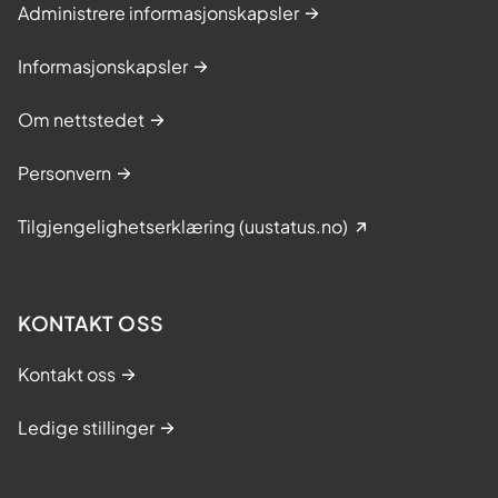
Administrere informasjonskapsler
Informasjonskapsler
Om nettstedet
Personvern
Tilgjengelighetserklæring (uustatus.no)
KONTAKT OSS
Kontakt oss
Ledige stillinger