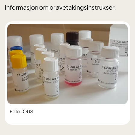
Informasjon om prøvetakingsinstrukser.
Foto: OUS