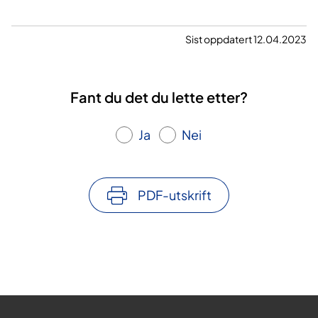
Sist oppdatert 12.04.2023
Fant du det du lette etter?
Ja
Nei
PDF-utskrift