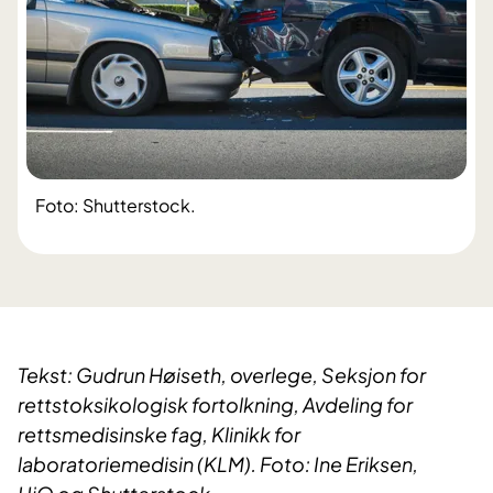
Foto: Shutterstock.
​Tekst: Gudrun Høiseth, overlege, Seksjon for
rettstoksikologisk fortolkning, Avdeling for
rettsmedisinske fag, Klinikk for
laboratoriemedisin (KLM). Foto: Ine Eriksen,