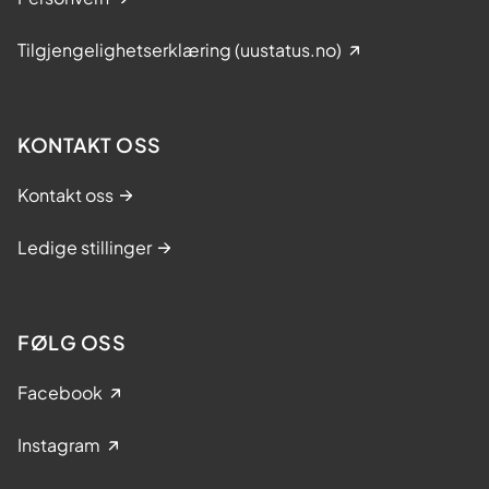
Tilgjengelighetserklæring (uustatus.no)
KONTAKT OSS
Kontakt oss
Ledige stillinger
FØLG OSS
Facebook
Instagram