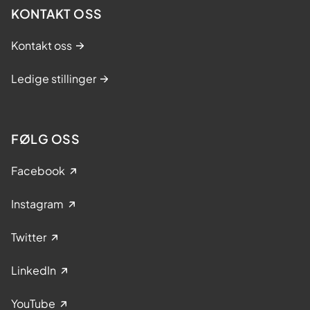
KONTAKT OSS
Kontakt oss
Ledige stillinger
FØLG OSS
Facebook
Instagram
Twitter
LinkedIn
YouTube