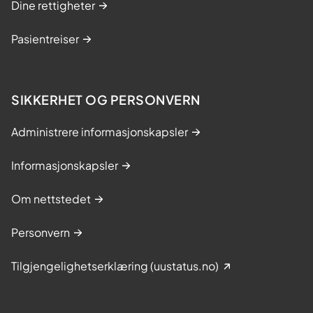
Dine rettigheter
Pasientreiser
SIKKERHET OG PERSONVERN
Administrere informasjonskapsler
Informasjonskapsler
Om nettstedet
Personvern
Tilgjengelighetserklæring (uustatus.no)