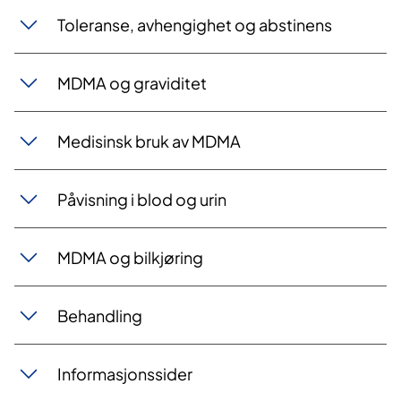
Toleranse, avhengighet og abstinens
MDMA og graviditet
Medisinsk bruk av MDMA
Påvisning i blod og urin
MDMA og bilkjøring
Behandling
Informasjonssider