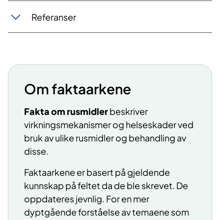
Referanser
Om faktaarkene
Fakta om rusmidler
beskriver
virkningsmekanismer og helseskader ved
bruk av ulike rusmidler og behandling av
disse.
Faktaarkene er basert på gjeldende
kunnskap på feltet da de ble skrevet. De
oppdateres jevnlig. For en mer
dyptgående forståelse av temaene som