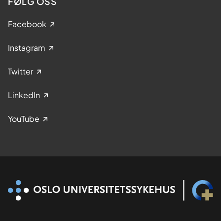
FØLG OSS
Facebook
Instagram
Twitter
LinkedIn
YouTube