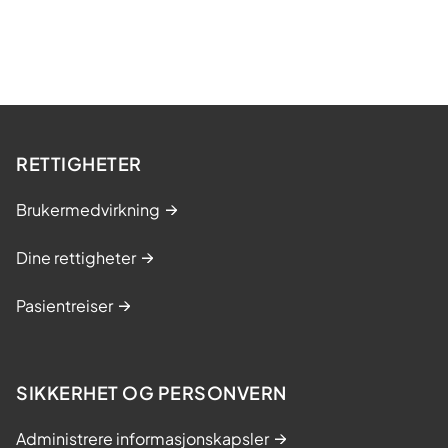
RETTIGHETER
Brukermedvirkning
Dine rettigheter
Pasientreiser
SIKKERHET OG PERSONVERN
Administrere informasjonskapsler