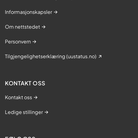
Informasjonskapsler
Om nettstedet
Personvern
Tilgjengelighetserklæring (uustatus.no)
KONTAKT OSS
Kontakt oss
Ledige stillinger