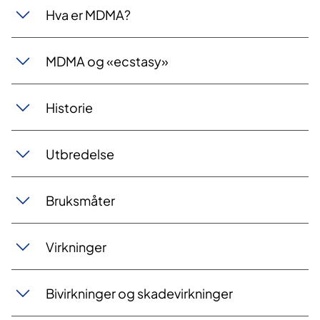
Hva er MDMA?
MDMA og «ecstasy»
Historie
Utbredelse
Bruksmåter
Virkninger
Bivirkninger og skadevirkninger