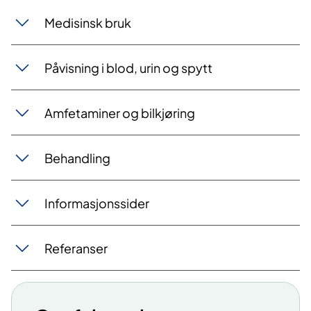
Medisinsk bruk
Påvisning i blod, urin og spytt
Amfetaminer og bilkjøring
Behandling
Informasjonssider
Referanser