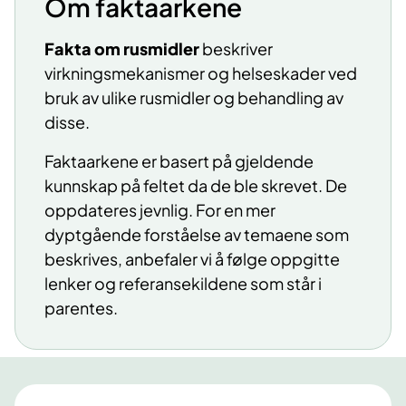
Om faktaarkene
​​Fakta om rusmidler
beskriver
virkningsmekanismer og helseskader ved
bruk av ulike rusmidler og behandling av
disse.
Faktaarkene er basert på gjeldende
kunnskap på feltet da de ble skrevet. De
oppdateres jevnlig. For en mer
dyptgående forståelse av temaene som
beskrives, anbefaler vi å følge oppgitte
lenker og referansekildene som står i
parentes.