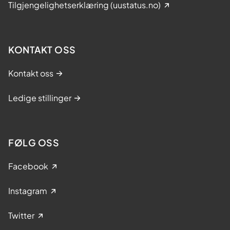
Tilgjengelighetserklæring (uustatus.no)
KONTAKT OSS
Kontakt oss
Ledige stillinger
FØLG OSS
Facebook
Instagram
Twitter