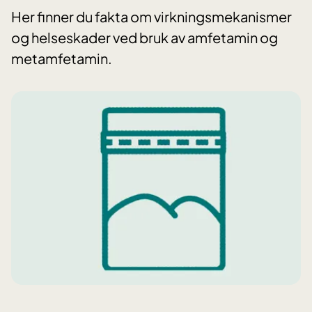
Her finner du fakta om virkningsmekanismer
og helseskader ved bruk av amfetamin og
metamfetamin.