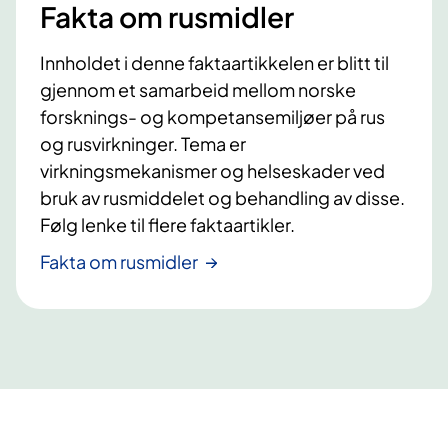
Fakta om rusmidler
Innholdet i denne faktaartikkelen er blitt til
gjennom et samarbeid mellom norske
forsknings- og kompetansemiljøer på rus
og rusvirkninger. Tema er
virkningsmekanismer og helseskader ved
bruk av rusmiddelet og behandling av disse.
Følg lenke til flere faktaartikler.
Fakta om rusmidler