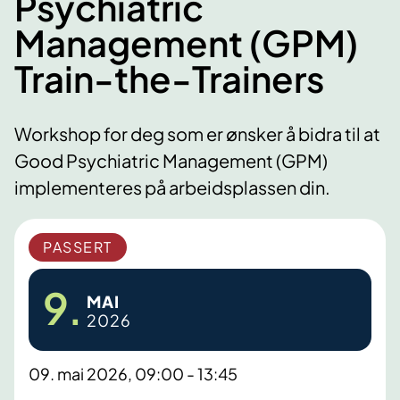
Psychiatric
Management (GPM)
Train-the-Trainers
Workshop for deg som er ønsker å bidra til at
Good Psychiatric Management (GPM)
implementeres på arbeidsplassen din.
PASSERT
9.
MAI
2026
09. mai 2026, 09:00 - 13:45