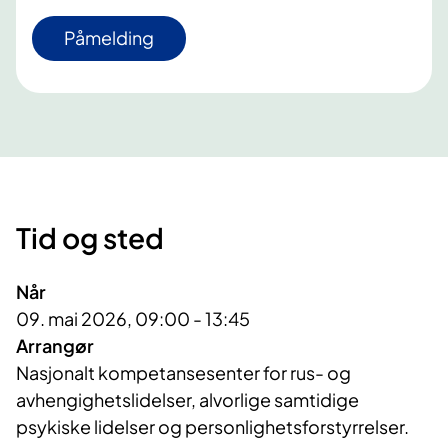
Påmelding
Tid og sted
Når
09. mai 2026, 09:00 - 13:45
Arrangør
Nasjonalt kompetansesenter for rus- og 
avhengighetslidelser, alvorlige samtidige 
psykiske lidelser og personlighetsforstyrrelser.