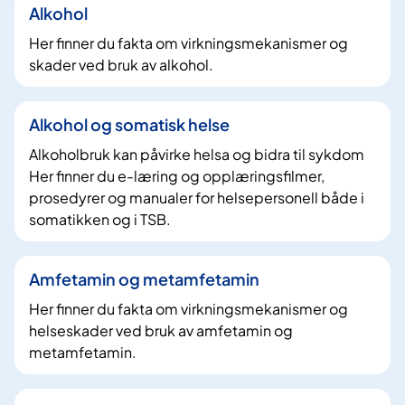
Alkohol
Her finner du fakta om virkningsmekanismer og
skader ved bruk av alkohol.
Alkohol og somatisk helse
Alkoholbruk kan påvirke helsa og bidra til sykdom
Her finner du e-læring og opplæringsfilmer,
prosedyrer og manualer for helsepersonell både i
somatikken og i TSB.
Amfetamin og metamfetamin
Her finner du fakta om virkningsmekanismer og
helseskader ved bruk av amfetamin og
metamfetamin.