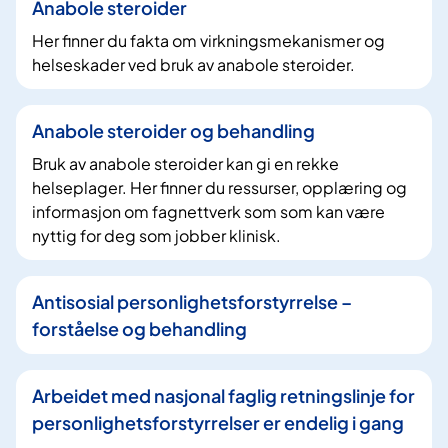
Anabole steroider
Her finner du fakta om virkningsmekanismer og
helseskader ved bruk av anabole steroider.
Anabole steroider og behandling
Bruk av anabole steroider kan gi en rekke
helseplager. Her finner du ressurser, opplæring og
informasjon om fagnettverk som som kan være
nyttig for deg som jobber klinisk.
Antisosial personlighetsforstyrrelse –
forståelse og behandling
Arbeidet med nasjonal faglig retningslinje for
personlighetsforstyrrelser er endelig i gang