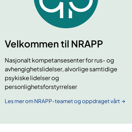
Velkommen til NRAPP
Nasjonalt kompetansesenter for rus- og
avhengighetslidelser, alvorlige samtidige
psykiske lidelser og
personlighetsforstyrrelser
Les mer om NRAPP-teamet og oppdraget vårt