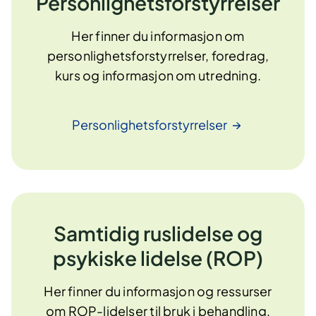
Personlighetsforstyrrelser
Her finner du informasjon om
personlighetsforstyrrelser, foredrag,
kurs og informasjon om utredning.
Personlighetsforstyrrelser
Samtidig ruslidelse og
psykiske lidelse (ROP)
Her finner du informasjon og ressurser
om ROP-lidelser til bruk i behandling,