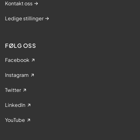
Kontakt oss
Ledige stillinger
FØLG OSS
Facebook
Instagram
Twitter
LinkedIn
YouTube