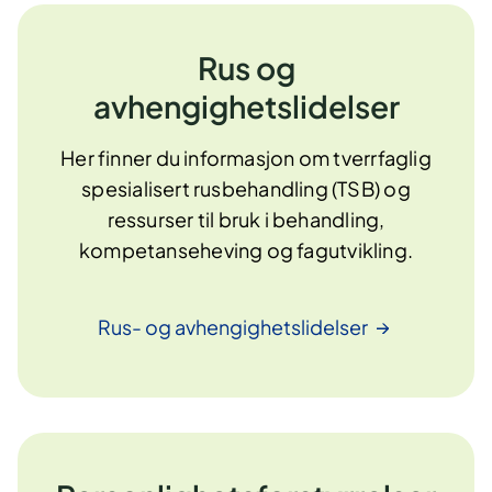
Rus og
avhengighetslidelser
Her finner du informasjon om tverrfaglig
spesialisert rusbehandling (TSB) og
ressurser til bruk i behandling,
kompetanseheving og fagutvikling.
Rus- og
avhengighetslidelser