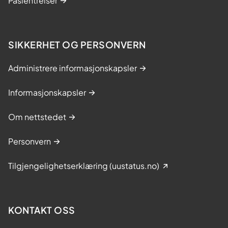
Pasientreiser
SIKKERHET OG PERSONVERN
Administrere informasjonskapsler
Informasjonskapsler
Om nettstedet
Personvern
Tilgjengelighetserklæring (uustatus.no)
KONTAKT OSS