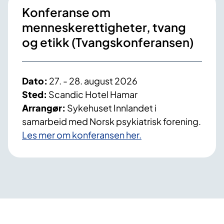
Konferanse om
menneskerettigheter, tvang
og etikk (Tvangskonferansen)
Dato:
27. - 28. august 2026
Sted:
Scandic Hotel Hamar
Arrangør:
Sykehuset Innlandet i
samarbeid med Norsk psykiatrisk forening.
Les mer om konferansen her.