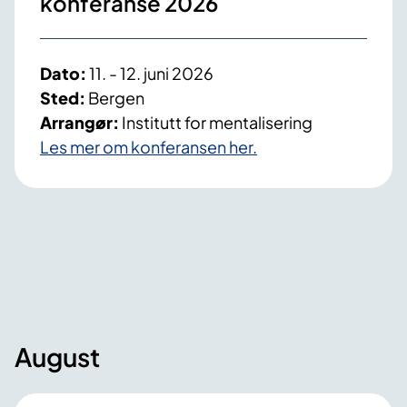
konferanse 2026
Dato:
11. - 12. juni 2026
Sted:
Bergen
Arrangør:
Institutt for mentalisering
Les mer om konferansen her.
August