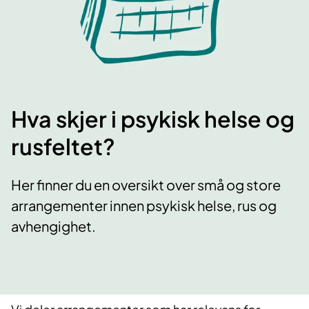
Hva skjer i psykisk helse og
rusfeltet?
Her finner du en oversikt over små og store
arrangementer innen psykisk helse, rus og
avhengighet.