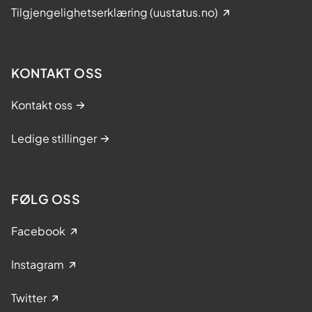
Tilgjengelighetserklæring (uustatus.no)
KONTAKT OSS
Kontakt oss
Ledige stillinger
FØLG OSS
Facebook
Instagram
Twitter