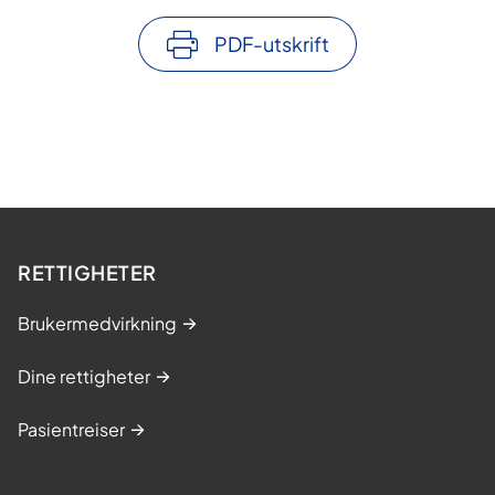
PDF-utskrift
RETTIGHETER
Brukermedvirkning
Dine rettigheter
Pasientreiser