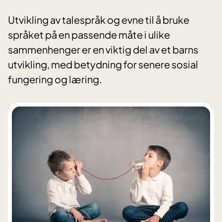
Utvikling av talespråk og evne til å bruke
språket på en passende måte i ulike
sammenhenger er en viktig del av et barns
utvikling, med betydning for senere sosial
fungering og læring.