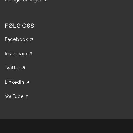
FØLG OSS
Facebook
Instagram
Twitter
LinkedIn
YouTube