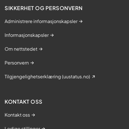
SIKKERHET OG PERSONVERN
Administrere informasjonskapsler
Informasjonskapsler
Om nettstedet
Personvern
Tilgjengelighetserklæring (uustatus.no)
KONTAKT OSS
Kontakt oss
Ledige stillinger