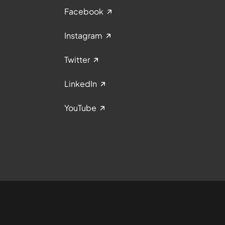
Facebook
Instagram
Twitter
LinkedIn
YouTube