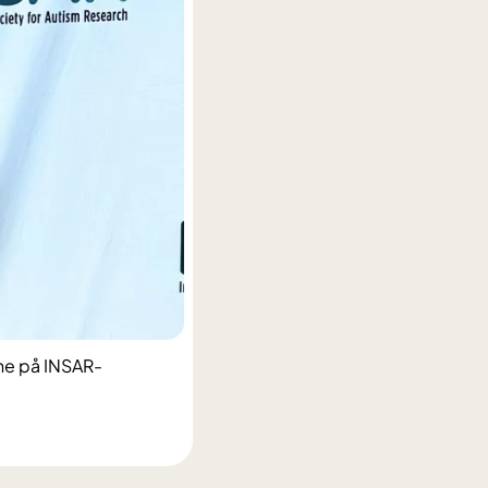
ene på INSAR-