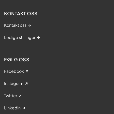
KONTAKT OSS
Kontakt oss
Ledige stillinger
FØLG OSS
Facebook
Instagram
Twitter
LinkedIn