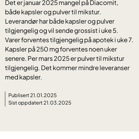
Det er januar 2025 mangel på Diacomit,
både kapsler og pulver til mikstur.
Leverandør har både kapsler og pulver
tilgjengelig og vil sende grossist i uke 5.
Varer forventes tilgjengelig på apotek i uke 7.
Kapsler på 250 mg forventes noen uker
senere. Per mars 2025 er pulver til mikstur
tilgjengelig. Det kommer mindre leveranser
med kapsler.
Publisert 21.01.2025
Sist oppdatert 21.03.2025