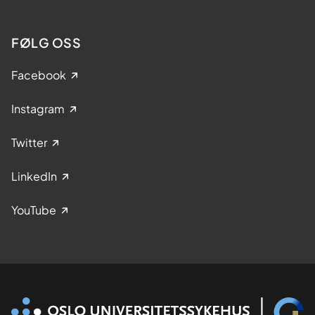
FØLG OSS
Facebook
Instagram
Twitter
LinkedIn
YouTube