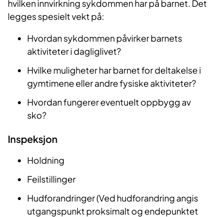
hvilken innvirkning sykdommen har på barnet. Det
legges spesielt vekt på:
Hvordan sykdommen påvirker barnets
aktiviteter i dagliglivet?
Hvilke muligheter har barnet for deltakelse i
gymtimene eller andre fysiske aktiviteter?
Hvordan fungerer eventuelt oppbygg av
sko?
Inspeksjon
Holdning
Feilstillinger
Hudforandringer (Ved hudforandring angis
utgangspunkt proksimalt og endepunktet