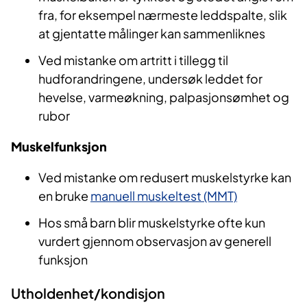
fra, for eksempel nærmeste leddspalte, slik
at gjentatte målinger kan sammenliknes
Ved mistanke om artritt i tillegg til
hudforandringene, undersøk leddet for
hevelse, varmeøkning, palpasjonsømhet og
rubor
Muskelfunksjon
Ved mistanke om redusert muskelstyrke kan
en bruke
manuell muskeltest (MMT)
Hos små barn blir muskelstyrke ofte kun
vurdert gjennom observasjon av generell
funksjon
Utholdenhet/kondisjon