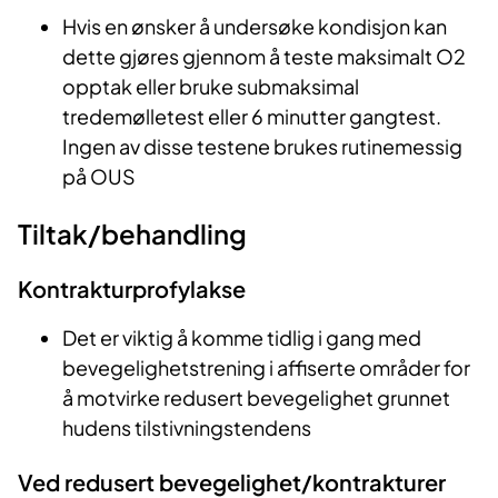
Hvis en ønsker å undersøke kondisjon kan
dette gjøres gjennom å teste maksimalt O2
opptak eller bruke submaksimal
tredemølletest eller 6 minutter gangtest.
Ingen av disse testene brukes rutinemessig
på OUS
Tiltak/behandling
Kontrakturprofylakse
Det er viktig å komme tidlig i gang med
bevegelighetstrening i affiserte områder for
å motvirke redusert bevegelighet grunnet
hudens tilstivningstendens
Ved redusert bevegelighet/kontrakturer