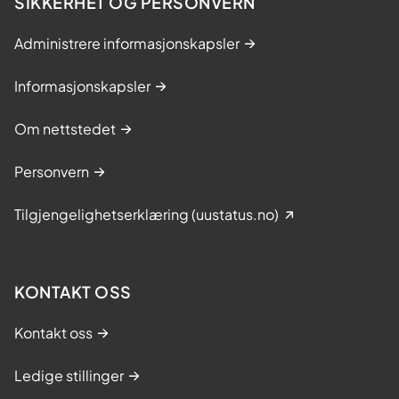
SIKKERHET OG PERSONVERN
Administrere informasjonskapsler
Informasjonskapsler
Om nettstedet
Personvern
Tilgjengelighetserklæring (uustatus.no)
KONTAKT OSS
Kontakt oss
Ledige stillinger