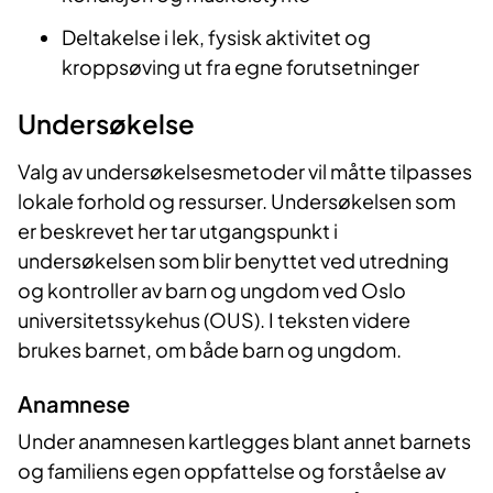
Deltakelse i lek, fysisk aktivitet og
kroppsøving ut fra egne forutsetninger
Undersøkelse
Valg av undersøkelsesmetoder vil måtte tilpasses
lokale forhold og ressurser. Undersøkelsen som
er beskrevet her tar utgangspunkt i
undersøkelsen som blir benyttet ved utredning
og kontroller av barn og ungdom ved Oslo
universitetssykehus (OUS). I teksten videre
brukes barnet, om både barn og ungdom.
Anamnese
Under anamnesen kartlegges blant annet barnets
og familiens egen oppfattelse og forståelse av