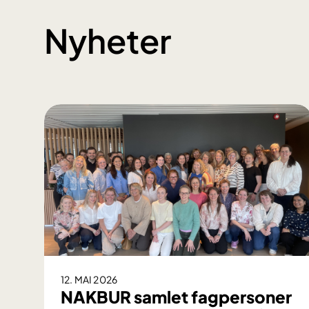
Nyheter
12. MAI 2026
NAKBUR samlet fagpersoner