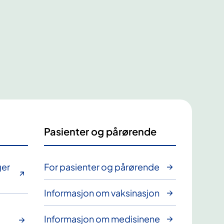
Pasienter og pårørende
ger
For pasienter og pårørende
Informasjon om vaksinasjon
Informasjon om medisinene