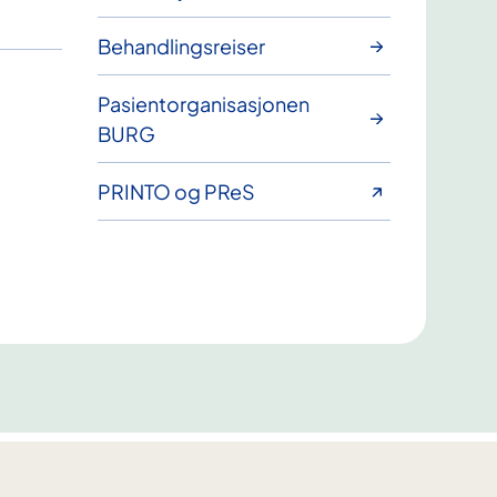
Behandlingsreiser
Pasientorganisasjonen
BURG
PRINTO og PReS