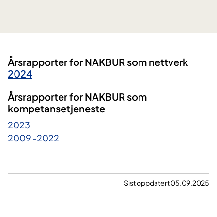
Årsrapporter for NAKBUR som nettverk
2024
Årsrapporter for NAKBUR som
kompetansetjeneste
2023
2009 -2022
Sist oppdatert 05.09.2025