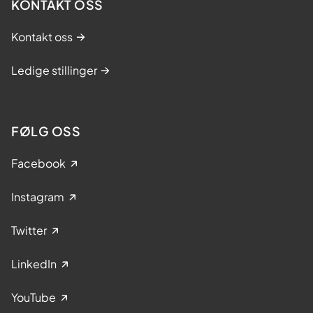
KONTAKT OSS
Kontakt oss
Ledige stillinger
FØLG OSS
Facebook
Instagram
Twitter
LinkedIn
YouTube