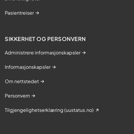
Pasientreiser
SIKKERHET OG PERSONVERN
Administrere informasjonskapsler
Informasjonskapsler
Om nettstedet
Personvern
Tilgjengelighetserklæring (uustatus.no)