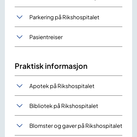
Parkering på Rikshospitalet
Pasientreiser
Praktisk informasjon
Apotek på Rikshospitalet
Bibliotek på Rikshospitalet
Blomster og gaver på Rikshospitalet