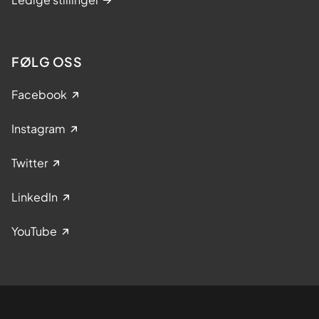
FØLG OSS
Facebook
Instagram
Twitter
LinkedIn
YouTube