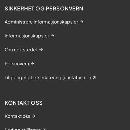
SIKKERHET OG PERSONVERN
Administrere informasjonskapsler
Informasjonskapsler
Om nettstedet
Personvern
Tilgjengelighetserklæring (uustatus.no)
KONTAKT OSS
Kontakt oss
Ledige stillinger