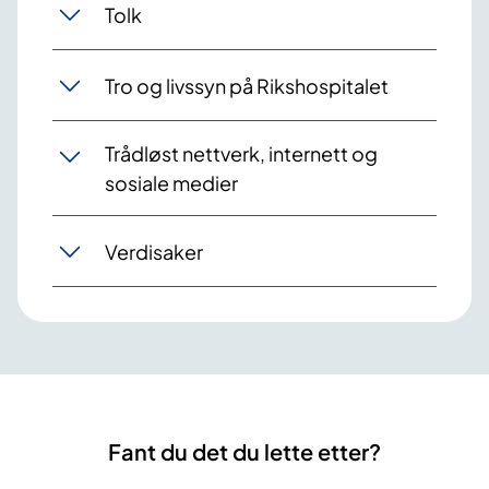
Tolk
Tro og livssyn på Rikshospitalet
Trådløst nettverk, internett og
sosiale medier
Verdisaker
Fant du det du lette etter?