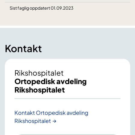
Sist faglig oppdatert 01.09.2023
Kontakt
Rikshospitalet
Ortopedisk avdeling
Rikshospitalet
Kontakt Ortopedisk avdeling
Rikshospitalet