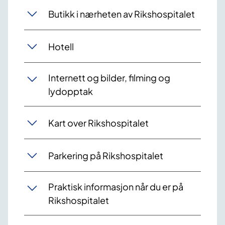
Butikk i nærheten av Rikshospitalet
Hotell
Internett og bilder, filming og
lydopptak
Kart over Rikshospitalet
Parkering på Rikshospitalet
Praktisk informasjon når du er på
Rikshospitalet