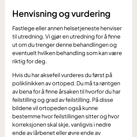
Henvisning og vurdering
Fastlege eller annen helsetjeneste henviser
til utredning. Vi gjør en utredning for å finne
ut om du trenger denne behandlingen og
eventuelt hvilken behandling som kan være
riktig for deg.
Hvis du har aksefeil vurderes du først på
poliklinikken av ortoped. Du må ta røntgen
av bena for å finne årsaken til hvorfor du har
feilstilling og grad av feilstilling. På disse
bildene vil ortopeden også kunne
bestemme hvor feilstillingen sitter og hvor
korreksjonen skal skje, vanligvis i nedre
ende av lårbenet eller øvre ende av