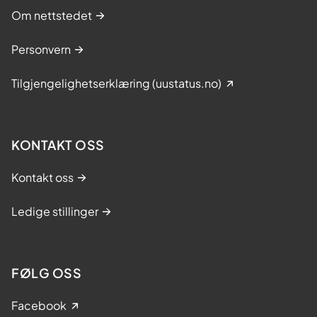
Om nettstedet
Personvern
Tilgjengelighetserklæring (uustatus.no)
KONTAKT OSS
Kontakt oss
Ledige stillinger
FØLG OSS
Facebook