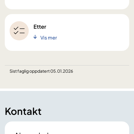
Etter
Vis mer
Sist faglig oppdatert 05.01.2026
Kontakt