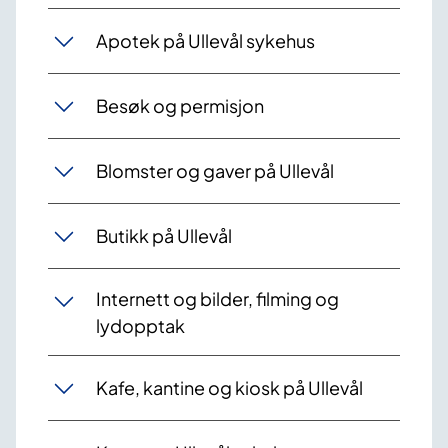
Apotek på Ullevål sykehus
Besøk og permisjon
Blomster og gaver på Ullevål
Butikk på Ullevål
Internett og bilder, filming og
lydopptak
Kafe, kantine og kiosk på Ullevål