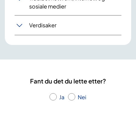
sosiale medier
Verdisaker
Fant du det du lette etter?
Ja
Nei