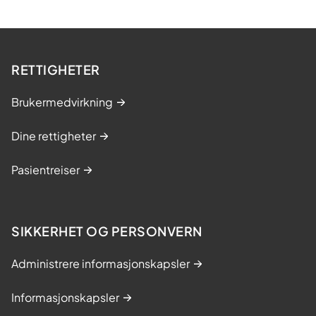
RETTIGHETER
Brukermedvirkning
Dine rettigheter
Pasientreiser
SIKKERHET OG PERSONVERN
Administrere informasjonskapsler
Informasjonskapsler