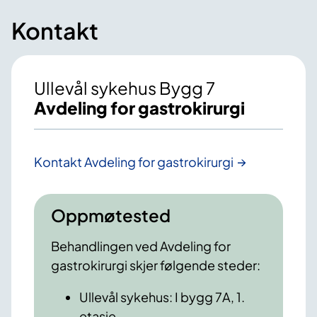
Kontakt
Ullevål sykehus Bygg 7
Avdeling for gastrokirurgi
Kontakt Avdeling for gastrokirurgi
Oppmøtested
Behandlingen ved Avdeling for
gastrokirurgi skjer følgende steder:
Ullevål sykehus: I bygg 7A, 1.
etasje