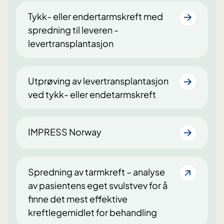
Tykk- eller endertarmskreft med
spredning til leveren -
levertransplantasjon
Utprøving av levertransplantasjon
ved tykk- eller endetarmskreft
IMPRESS Norway
Spredning av tarmkreft – analyse
av pasientens eget svulstvev for å
finne det mest effektive
kreftlegemidlet for behandling