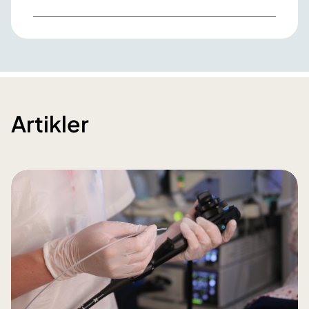
Artikler