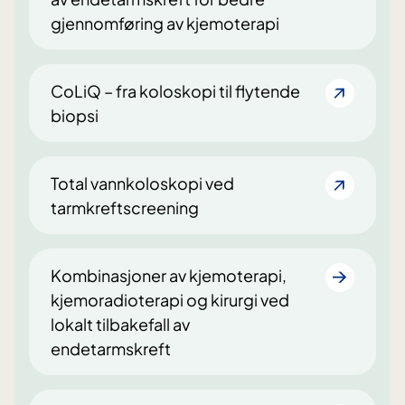
gjennomføring av kjemoterapi
CoLiQ – fra koloskopi til flytende
biopsi
Total vannkoloskopi ved
tarmkreftscreening
Kombinasjoner av kjemoterapi,
kjemoradioterapi og kirurgi ved
lokalt tilbakefall av
endetarmskreft