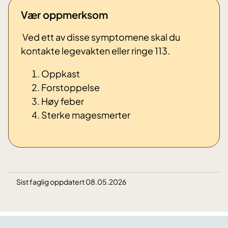
Vær oppmerksom
Ved ett av disse symptomene skal du
kontakte legevakten eller ringe 113.
Oppkast
Forstoppelse
Høy feber
Sterke magesmerter
Sist faglig oppdatert 08.05.2026