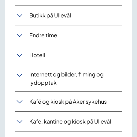
Butikk på Ullevål
Endre time
Hotell
Internett og bilder, filming og
lydopptak
Kafé og kiosk på Aker sykehus
Kafe, kantine og kiosk på Ullevål