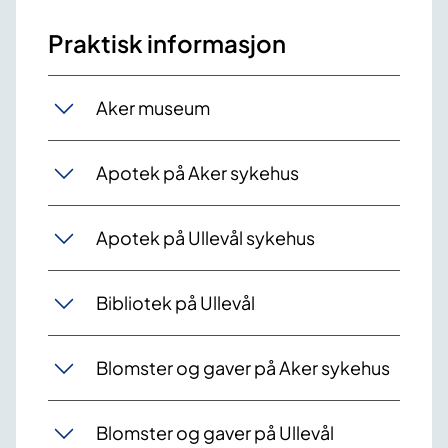
Praktisk informasjon
Aker museum
Apotek på Aker sykehus
Apotek på Ullevål sykehus
Bibliotek på Ullevål
Blomster og gaver på Aker sykehus
Blomster og gaver på Ullevål