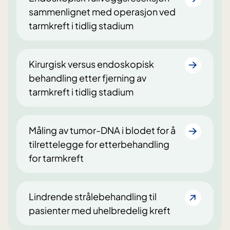
sammenlignet med operasjon ved
tarmkreft i tidlig stadium
Kirurgisk versus endoskopisk
behandling etter fjerning av
tarmkreft i tidlig stadium
Måling av tumor-DNA i blodet for å
tilrettelegge for etterbehandling
for tarmkreft
Lindrende strålebehandling til
pasienter med uhelbredelig kreft