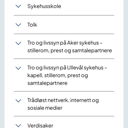
Sykehusskole
Tolk
Tro og livssyn på Aker sykehus –
stillerom, prest og samtalepartnere
Tro og livssyn på Ullevål sykehus –
kapell, stillerom, prest og
samtalepartnere
Trådløst nettverk, internett og
sosiale medier
Verdisaker