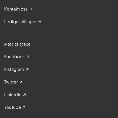
Kontakt oss
Ledige stillinger
FØLG OSS
Facebook
Instagram
Twitter
LinkedIn
YouTube