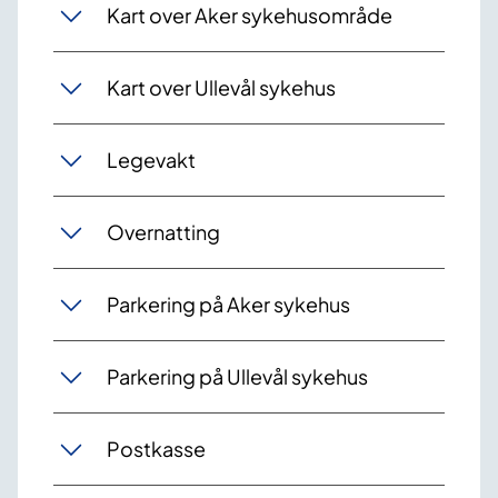
Kart over Aker sykehusområde
Kart over Ullevål sykehus
Legevakt
Overnatting
Parkering på Aker sykehus
Parkering på Ullevål sykehus
Postkasse