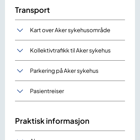
Transport
Kart over Aker sykehusområde
Kollektivtrafikk til Aker sykehus
Parkering på Aker sykehus
Pasientreiser
Praktisk informasjon