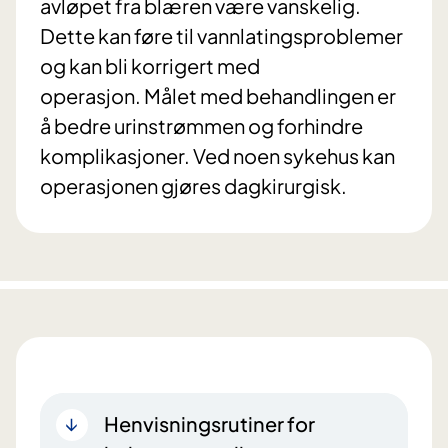
avløpet fra blæren være vanskelig.
Dette kan føre til vannlatingsproblemer
og kan bli korrigert med
operasjon. Målet med behandlingen er
å bedre urinstrømmen og forhindre
komplikasjoner. Ved noen sykehus kan
operasjonen gjøres dagkirurgisk.
Henvisningsrutiner for