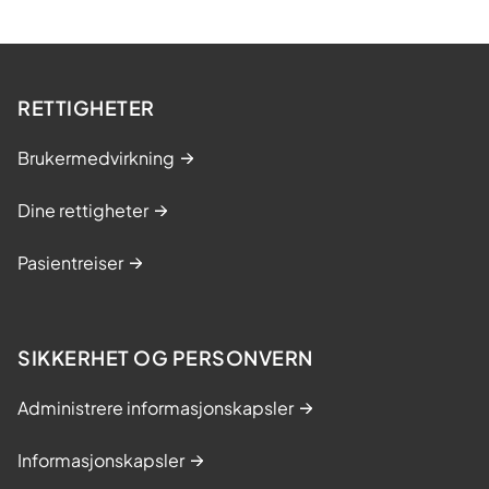
RETTIGHETER
Brukermedvirkning
Dine rettigheter
Pasientreiser
SIKKERHET OG PERSONVERN
Administrere informasjonskapsler
Informasjonskapsler