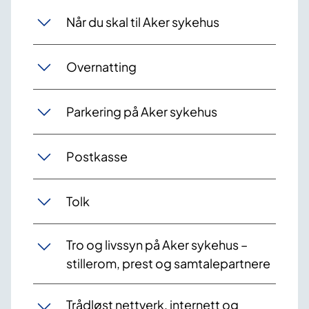
Når du skal til Aker sykehus
Overnatting
Parkering på Aker sykehus
Postkasse
Tolk
Tro og livssyn på Aker sykehus –
stillerom, prest og samtalepartnere
Trådløst nettverk, internett og