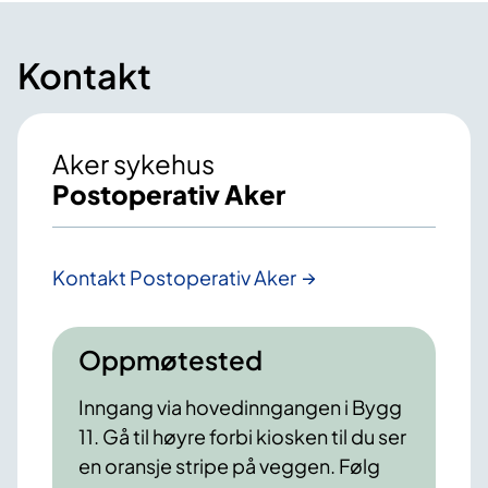
Kontakt
Aker sykehus
Postoperativ Aker
Kontakt Postoperativ Aker
Oppmøtested
Inngang via hovedinngangen i Bygg
11. Gå til høyre forbi kiosken til du ser
en oransje stripe på veggen. Følg