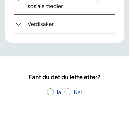
sosiale medier
Verdisaker
Fant du det du lette etter?
Ja
Nei