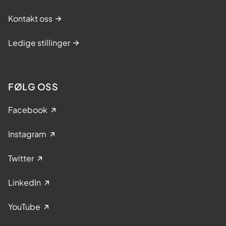
Kontakt oss
Ledige stillinger
FØLG OSS
Facebook
Instagram
Twitter
LinkedIn
YouTube