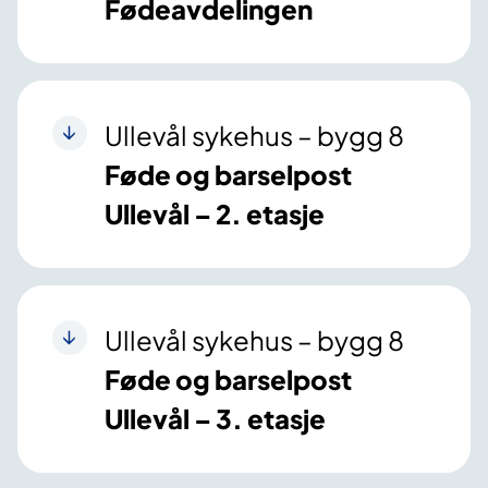
Fødeavdelingen
Ullevål sykehus – bygg 8
Føde og barselpost
Ullevål – 2. etasje
Ullevål sykehus – bygg 8
Føde og barselpost
Ullevål – 3. etasje