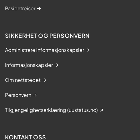
Pasientreiser
SIKKERHET OG PERSONVERN
Administrere informasjonskapsler
Informasjonskapsler
Om nettstedet
Personvern
Tilgjengelighetserklæring (uustatus.no)
KONTAKT OSS