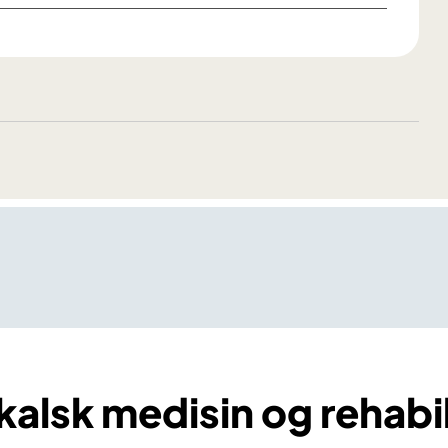
kalsk medisin og rehabil