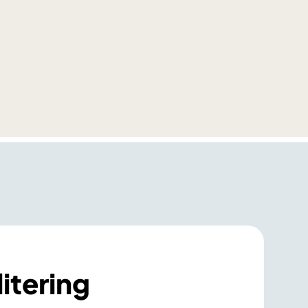
itering