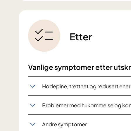
Etter
Vanlige symptomer etter utskr
Hodepine, tretthet og redusert ener
Problemer med hukommelse og kon
Andre symptomer