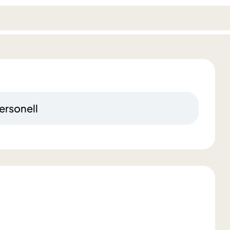
ersonell