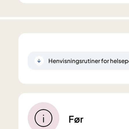
Henvisningsrutiner for helsep
Før