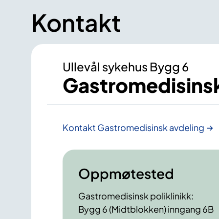
Kontakt
Ullevål sykehus Bygg 6
Gastromedisinsk
Kontakt Gastromedisinsk avdeling
Oppmøtested
Gastromedisinsk poliklinikk:
Bygg 6 (Midtblokken) inngang 6B