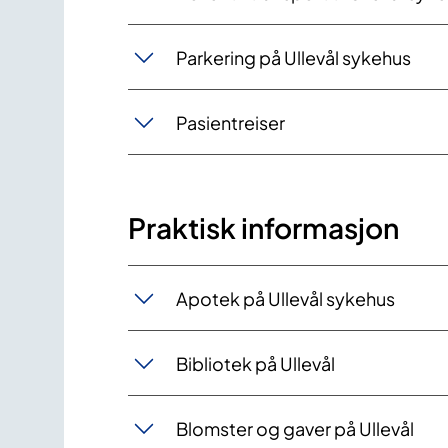
Parkering på Ullevål sykehus
Pasientreiser
Praktisk informasjon
Apotek på Ullevål sykehus
Bibliotek på Ullevål
Blomster og gaver på Ullevål