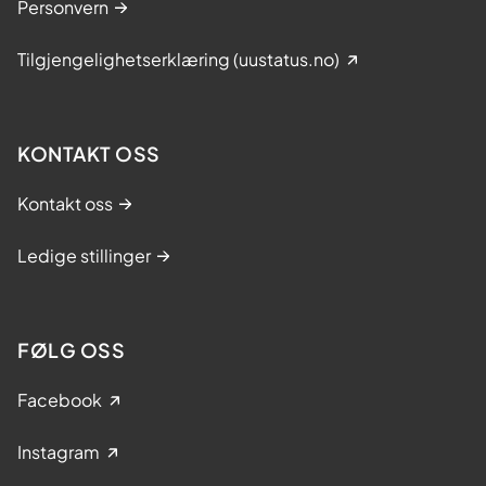
Personvern
Tilgjengelighetserklæring (uustatus.no)
KONTAKT OSS
Kontakt oss
Ledige stillinger
FØLG OSS
Facebook
Instagram