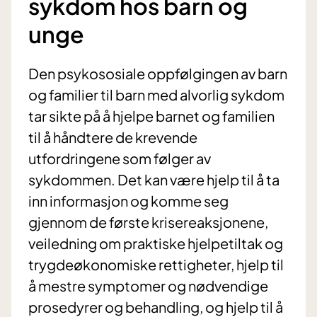
sykdom hos barn og
unge
Den psykososiale oppfølgingen av barn
og familier til barn med alvorlig sykdom
tar sikte på å hjelpe barnet og familien
til å håndtere de krevende
utfordringene som følger av
sykdommen. Det kan være hjelp til å ta
inn informasjon og komme seg
gjennom de første krisereaksjonene,
veiledning om praktiske hjelpetiltak og
trygdeøkonomiske rettigheter, hjelp til
å mestre symptomer og nødvendige
prosedyrer og behandling, og hjelp til å