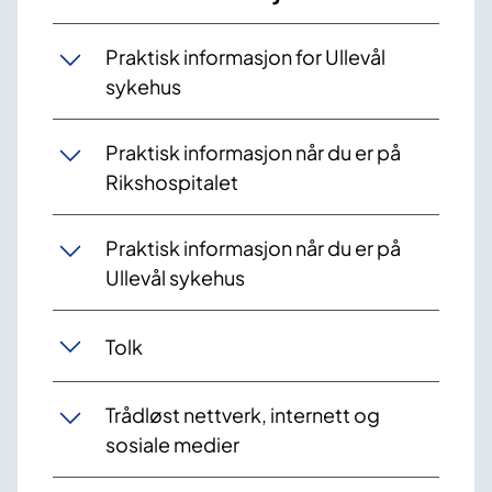
Praktisk informasjon for Ullevål
sykehus
Praktisk informasjon når du er på
Rikshospitalet
Praktisk informasjon når du er på
Ullevål sykehus
Tolk
Trådløst nettverk, internett og
sosiale medier