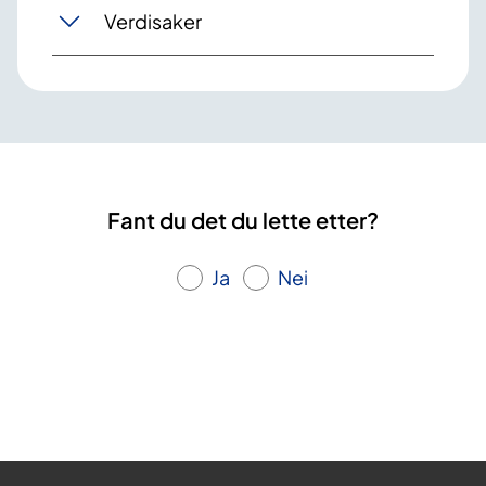
Verdisaker
Fant du det du lette etter?
Ja
Nei