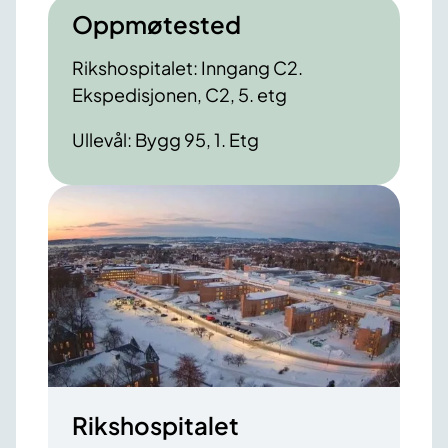
Oppmøtested
Rikshospitalet: Inngang C2.
Ekspedisjonen, C2, 5. etg
Ullevål: Bygg 95, 1. Etg
Rikshospitalet