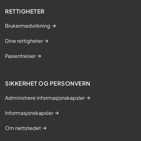
RETTIGHETER
Brukermedvirkning
Dine rettigheter
Pasientreiser
SIKKERHET OG PERSONVERN
Administrere informasjonskapsler
Informasjonskapsler
Om nettstedet