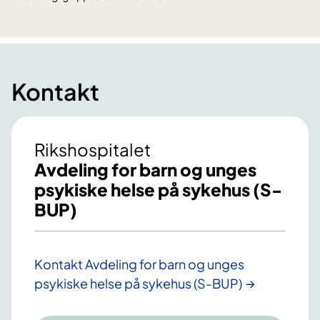
Kontakt
Rikshospitalet
Avdeling for barn og unges
psykiske helse på sykehus (S-
BUP)
Kontakt Avdeling for barn og unges
psykiske helse på sykehus (S-BUP)