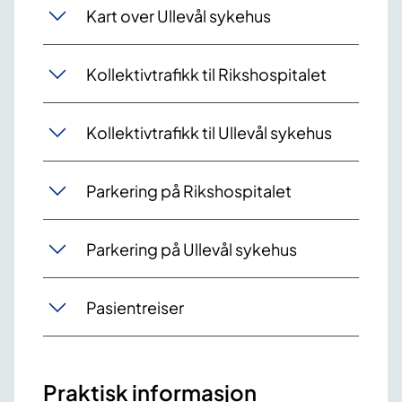
Kart over Ullevål sykehus
Kollektivtrafikk til Rikshospitalet
Kollektivtrafikk til Ullevål sykehus
Parkering på Rikshospitalet
Parkering på Ullevål sykehus
Pasientreiser
Praktisk informasjon