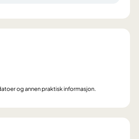
 datoer og annen praktisk informasjon.