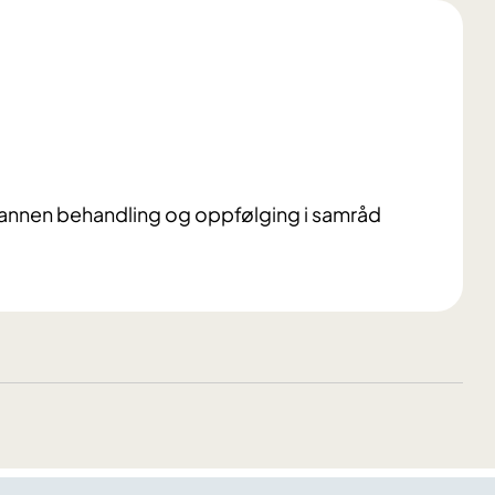
lt annen behandling og oppfølging i samråd