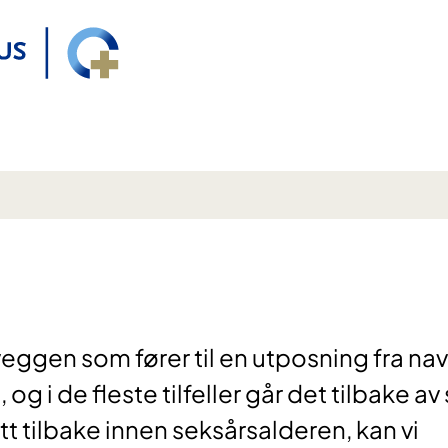
eggen som fører til en utposning fra nav
og i de fleste tilfeller går det tilbake av
tt tilbake innen seksårsalderen, kan vi