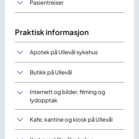
Pasientreiser
Praktisk informasjon
Apotek på Ullevål sykehus
Butikk på Ullevål
Internett og bilder, filming og
lydopptak
Kafe, kantine og kiosk på Ullevål