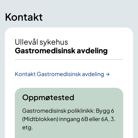
Kontakt
Ullevål sykehus
Gastromedisinsk avdeling
Kontakt Gastromedisinsk avdeling
Oppmøtested
Gastromedisinsk poliklinikk: Bygg 6
(Midtblokken) inngang 6B eller 6A, 3.
etg.