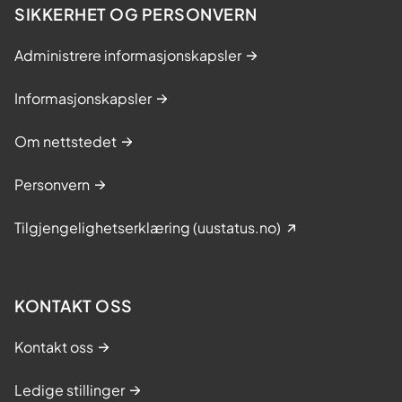
SIKKERHET OG PERSONVERN
Administrere informasjonskapsler
Informasjonskapsler
Om nettstedet
Personvern
Tilgjengelighetserklæring (uustatus.no)
KONTAKT OSS
Kontakt oss
Ledige stillinger