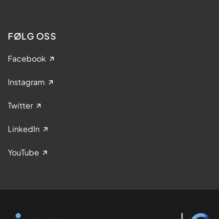
FØLG OSS
Facebook
Instagram
Twitter
LinkedIn
YouTube