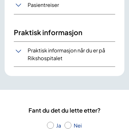
Pasientreiser
Praktisk informasjon
Praktisk informasjon når du er på
Rikshospitalet
Fant du det du lette etter?
Ja
Nei