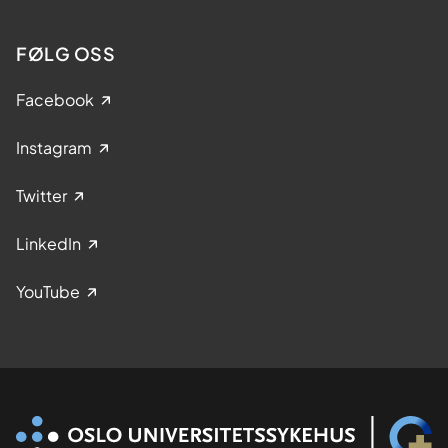
FØLG OSS
Facebook
Instagram
Twitter
LinkedIn
YouTube