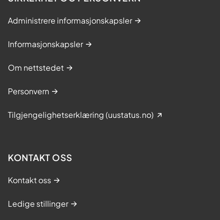
Administrere informasjonskapsler
Informasjonskapsler
Om nettstedet
Personvern
Tilgjengelighetserklæring (uustatus.no)
KONTAKT OSS
Kontakt oss
Ledige stillinger