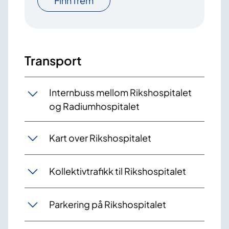
Finn frem
Transport
Internbuss mellom Rikshospitalet
og Radiumhospitalet
Kart over Rikshospitalet
Kollektivtrafikk til Rikshospitalet
Parkering på Rikshospitalet