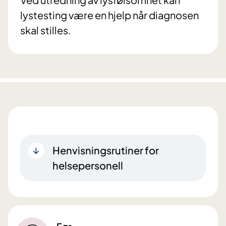
lystesting være en hjelp når diagnosen
skal stilles.
Henvisningsrutiner for
helsepersonell