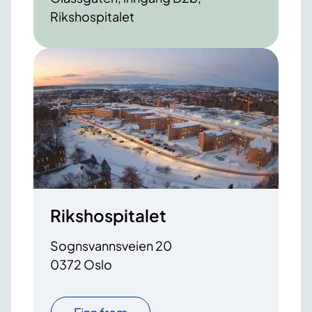
Rikshospitalet
Rikshospitalet
Sognsvannsveien 20
0372 Oslo