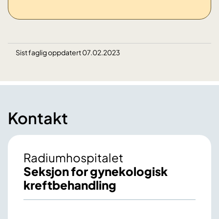
Sist faglig oppdatert 07.02.2023
Kontakt
Radiumhospitalet
Seksjon for gynekologisk
kreftbehandling