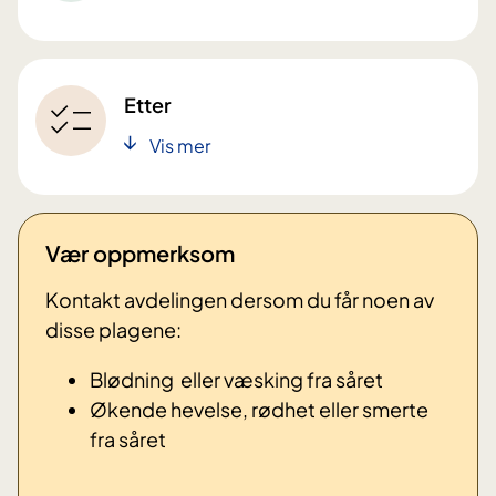
Etter
Vis mer
Vær oppmerksom
Kontakt avdelingen dersom du får noen av
disse plagene:
Blødning eller væsking fra såret
Økende hevelse, rødhet eller smerte
fra såret