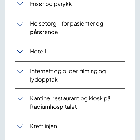
Frisør og parykk
Helsetorg – for pasienter og
pårørende
Hotell
Internett og bilder, filming og
lydopptak
Kantine, restaurant og kiosk på
Radiumhospitalet
Kreftlinjen