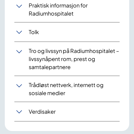
Praktisk informasjon for
Radiumhospitalet
Tolk
Tro og livssyn på Radiumhospitalet –
livssynåpent rom, prest og
samtalepartnere
Trådløst nettverk, internett og
sosiale medier
Verdisaker