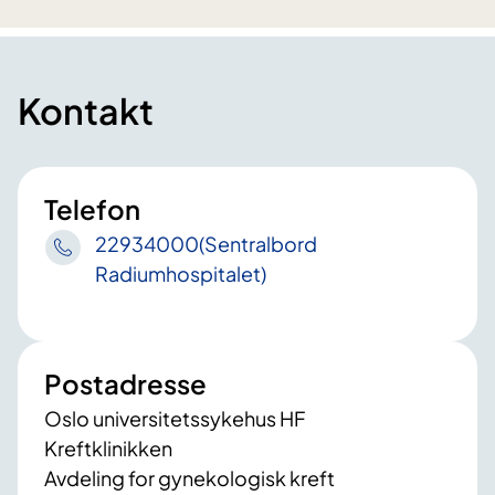
Kontakt
Telefon
22934000(Sentralbord
Radiumhospitalet)
Postadresse
Oslo universitetssykehus HF
Kreftklinikken
Avdeling for gynekologisk kreft