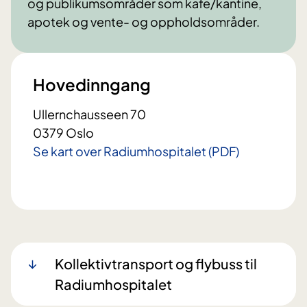
og publikumsområder som kafe/kantine,
apotek og vente- og oppholdsområder.
Hovedinngang
Ullernchausseen 70
0379 Oslo
Se kart over Radiumhospitalet (PDF)
Kollektivtransport og flybuss til
Radiumhospitalet