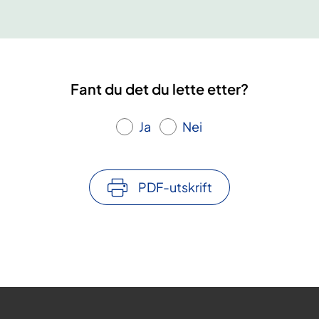
Fant du det du lette etter?
Ja
Nei
PDF-utskrift