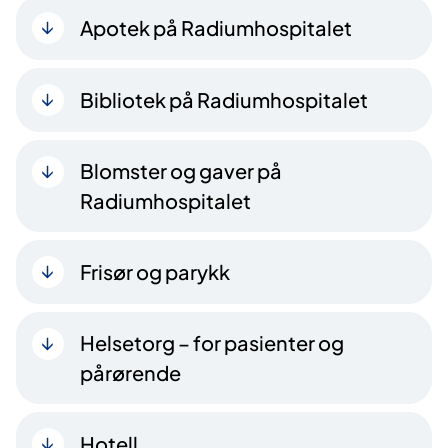
Apotek på Radiumhospitalet
Bibliotek på Radiumhospitalet
Blomster og gaver på
Radiumhospitalet
Frisør og parykk
Helsetorg – for pasienter og
pårørende
Hotell