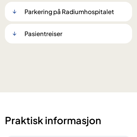
Parkering på Radiumhospitalet
Pasientreiser
Praktisk informasjon