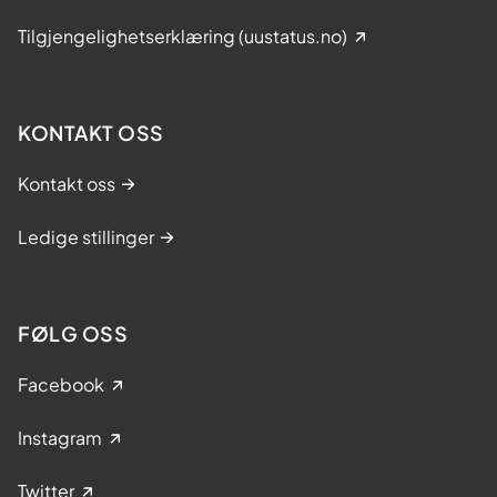
Tilgjengelighetserklæring (uustatus.no)
KONTAKT OSS
Kontakt oss
Ledige stillinger
FØLG OSS
Facebook
Instagram
Twitter