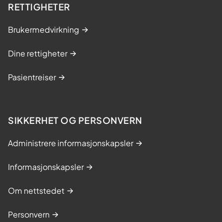
RETTIGHETER
Brukermedvirkning
Dine rettigheter
Pasientreiser
SIKKERHET OG PERSONVERN
Administrere informasjonskapsler
Informasjonskapsler
Om nettstedet
Personvern