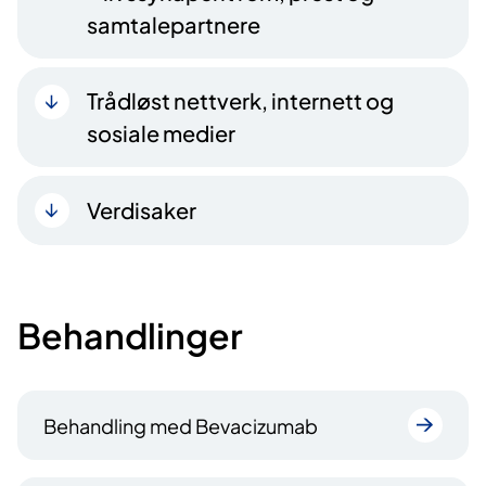
samtalepartnere
Trådløst nettverk, internett og
sosiale medier
Verdisaker
Behandlinger
Behandling med Bevacizumab