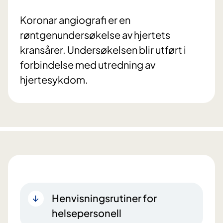
Koronar angiografi er en
røntgenundersøkelse av hjertets
kransårer. Undersøkelsen blir utført i
forbindelse med utredning av
hjertesykdom.
Henvisningsrutiner for
helsepersonell