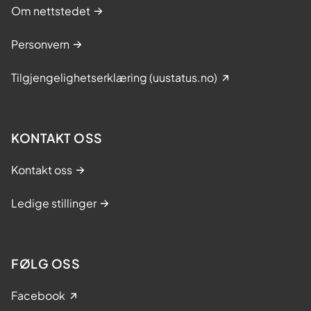
Om nettstedet
Personvern
Tilgjengelighetserklæring (uustatus.no)
KONTAKT OSS
Kontakt oss
Ledige stillinger
FØLG OSS
Facebook