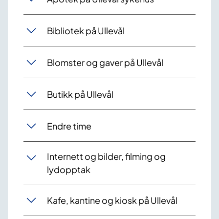
Bibliotek på Ullevål
Blomster og gaver på Ullevål
Butikk på Ullevål
Endre time
Internett og bilder, filming og
lydopptak
Kafe, kantine og kiosk på Ullevål