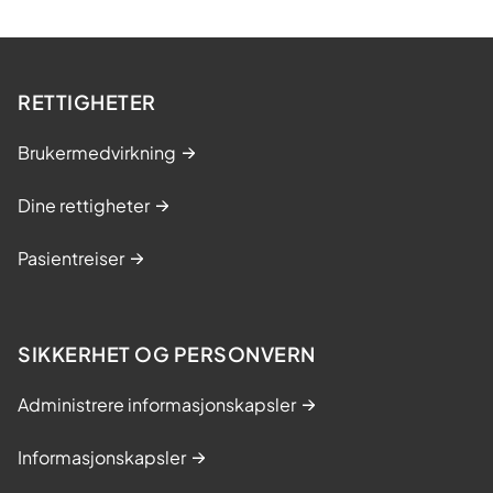
RETTIGHETER
Brukermedvirkning
Dine rettigheter
Pasientreiser
SIKKERHET OG PERSONVERN
Administrere informasjonskapsler
Informasjonskapsler