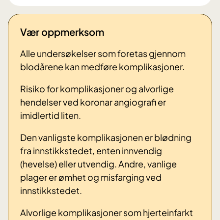
Vær oppmerksom
Alle undersøkelser som foretas gjennom
blodårene kan medføre komplikasjoner.
Risiko for komplikasjoner og alvorlige
hendelser ved koronar angiografi er
imidlertid liten.
Den vanligste komplikasjonen er blødning
fra innstikkstedet, enten innvendig
(hevelse) eller utvendig. Andre, vanlige
plager er ømhet og misfarging ved
innstikkstedet.
Alvorlige komplikasjoner som hjerteinfarkt