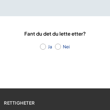
Fant du det du lette etter?
Ja
Nei
RETTIGHETER