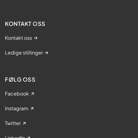
KONTAKT OSS
Kontakt oss
Ledige stillinger
FØLG OSS
Facebook
Instagram
Twitter
LinkedIn