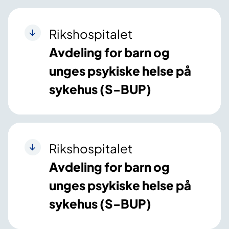
Rikshospitalet
Avdeling for barn og
unges psykiske helse på
sykehus (S-BUP)
Rikshospitalet
Avdeling for barn og
unges psykiske helse på
sykehus (S-BUP)