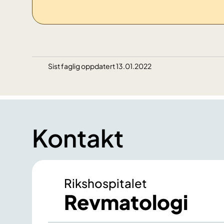
Sist faglig oppdatert 13.01.2022
Kontakt
Rikshospitalet
Revmatologi