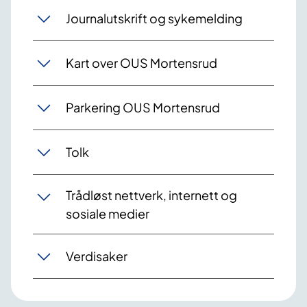
Journalutskrift og sykemelding
Kart over OUS Mortensrud
Parkering OUS Mortensrud
Tolk
Trådløst nettverk, internett og
sosiale medier
Verdisaker