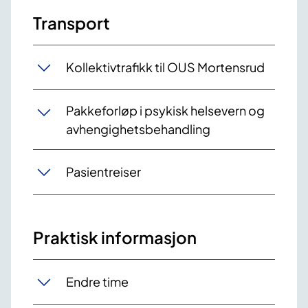
Transport
Kollektivtrafikk til OUS Mortensrud
Pakkeforløp i psykisk helsevern og
avhengighetsbehandling
Pasientreiser
Praktisk informasjon
Endre time