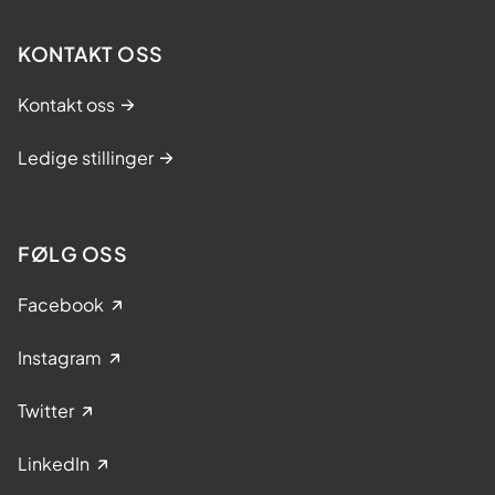
KONTAKT OSS
Kontakt oss
Ledige stillinger
FØLG OSS
Facebook
Instagram
Twitter
LinkedIn